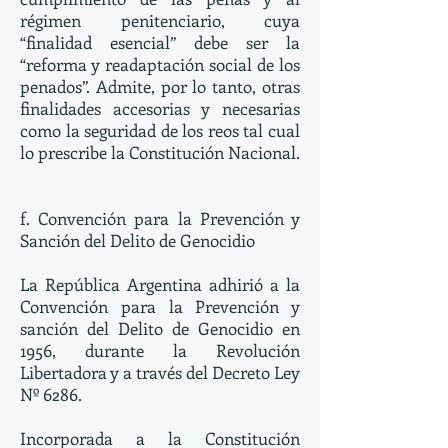
régimen penitenciario, cuya
“finalidad esencial” debe ser la
“reforma y readaptación social de los
penados”. Admite, por lo tanto, otras
finalidades accesorias y necesarias
como la seguridad de los reos tal cual
lo prescribe la Constitución Nacional.
f. Convención para la Prevención y
Sanción del Delito de Genocidio
La República Argentina adhirió a la
Convención para la Prevención y
sanción del Delito de Genocidio en
1956, durante la Revolución
Libertadora y a través del Decreto Ley
Nº 6286.
Incorporada a la Constitución