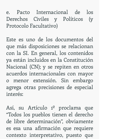
e. Pacto Internacional de los
Derechos Civiles y Políticos (y
Protocolo Facultativo)
Este es uno de los documentos del
que más disposiciones se relacionan
con la SI. En general, los contenidos
ya están incluidos en la Constitución
Nacional (CN); y se repiten en otros
acuerdos internacionales con mayor
o menor extensión. Sin embargo
agrega otras precisiones de especial
interés:
Así, su Artículo 1º proclama que
“Todos los pueblos tienen el derecho
de libre determinación”, obviamente
es esa una afirmación que requiere
contexto interpretativo, puesto que