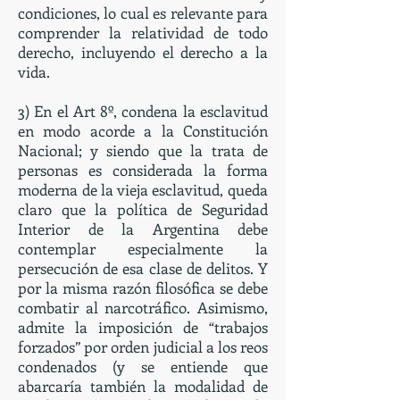
condiciones, lo cual es relevante para
comprender la relatividad de todo
derecho, incluyendo el derecho a la
vida.
3) En el Art 8º, condena la esclavitud
en modo acorde a la Constitución
Nacional; y siendo que la trata de
personas es considerada la forma
moderna de la vieja esclavitud, queda
claro que la política de Seguridad
Interior de la Argentina debe
contemplar especialmente la
persecución de esa clase de delitos. Y
por la misma razón filosófica se debe
combatir al narcotráfico. Asimismo,
admite la imposición de “trabajos
forzados” por orden judicial a los reos
condenados (y se entiende que
abarcaría también la modalidad de