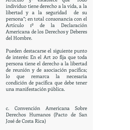
individuo tiene derecho a la vida, a la
libertad y a la seguridad de su
persona”; en total consonancia con el
Artículo 1º de la Declaración
Americana de los Derechos y Deberes
del Hombre.
Pueden destacarse el siguiente punto
de interés: En el Art 20 fija que toda
persona tiene el derecho a la libertad
de reunión y de asociación pacífica;
lo que remarca la necesaria
condición de pacífica que debe tener
una manifestación pública.
c. Convención Americana Sobre
Derechos Humanos (Pacto de San
José de Costa Rica)