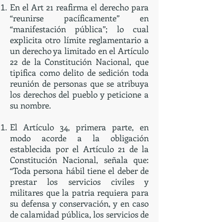
En el Art 21 reafirma el derecho para
“reunirse pacíficamente” en
“manifestación pública”; lo cual
explicita otro límite reglamentario a
un derecho ya limitado en el Artículo
22 de la Constitución Nacional, que
tipifica como delito de sedición toda
reunión de personas que se atribuya
los derechos del pueblo y peticione a
su nombre.
El Artículo 34, primera parte, en
modo acorde a la obligación
establecida por el Artículo 21 de la
Constitución Nacional, señala que:
“Toda persona hábil tiene el deber de
prestar los servicios civiles y
militares que la patria requiera para
su defensa y conservación, y en caso
de calamidad pública, los servicios de