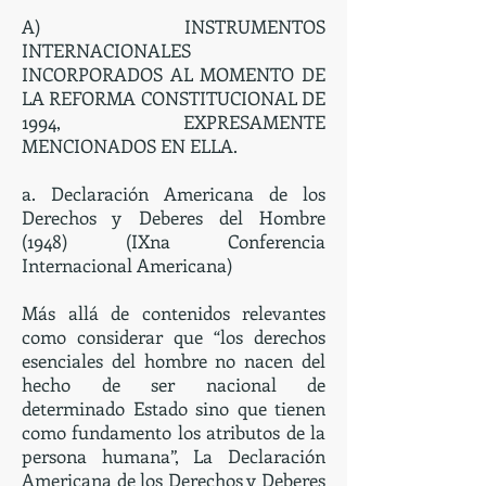
A) INSTRUMENTOS
INTERNACIONALES
INCORPORADOS AL MOMENTO DE
LA REFORMA CONSTITUCIONAL DE
1994, EXPRESAMENTE
MENCIONADOS EN ELLA.
a. Declaración Americana de los
Derechos y Deberes del Hombre
(1948) (IXna Conferencia
Internacional Americana)
Más allá de contenidos relevantes
como considerar que “los derechos
esenciales del hombre no nacen del
hecho de ser nacional de
determinado Estado sino que tienen
como fundamento los atributos de la
persona humana”, La Declaración
Americana de los Derechos y Deberes