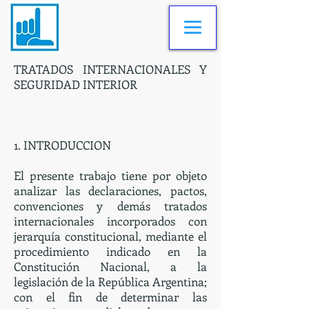
TRATADOS INTERNACIONALES Y
SEGURIDAD INTERIOR
1. INTRODUCCION
El presente trabajo tiene por objeto
analizar las declaraciones, pactos,
convenciones y demás tratados
internacionales incorporados con
jerarquía constitucional, mediante el
procedimiento indicado en la
Constitución Nacional, a la
legislación de la República Argentina;
con el fin de determinar las