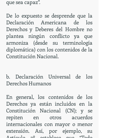
que sea capaz”.
De lo expuesto se desprende que la
Declaración Americana de los
Derechos y Deberes del Hombre no
plantea ningún conflicto ya que
armoniza (desde su terminología
diplomática) con los contenidos de la
Constitución Nacional.
b. Declaración Universal de los
Derechos Humanos
En general, los contenidos de los
Derechos ya están incluidos en la
Constitución Nacional (CN); y se
repiten en otros acuerdos
internacionales con mayor o menor
extensión. Así, por ejemplo, su
Artículo 3º establece que “Todo