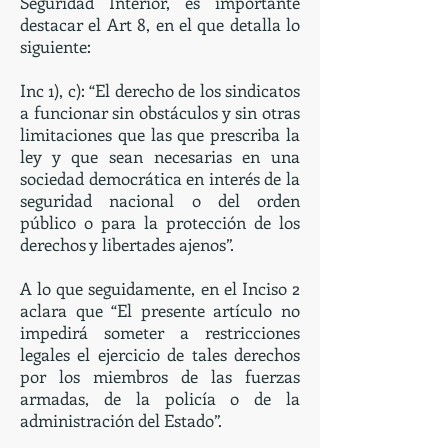
Seguridad Interior, es importante
destacar el Art 8, en el que detalla lo
siguiente:
Inc 1), c): “El derecho de los sindicatos
a funcionar sin obstáculos y sin otras
limitaciones que las que prescriba la
ley y que sean necesarias en una
sociedad democrática en interés de la
seguridad nacional o del orden
público o para la protección de los
derechos y libertades ajenos”.
A lo que seguidamente, en el Inciso 2
aclara que “El presente artículo no
impedirá someter a restricciones
legales el ejercicio de tales derechos
por los miembros de las fuerzas
armadas, de la policía o de la
administración del Estado”.