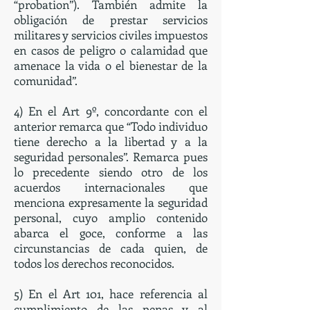
“probation”). También admite la
obligación de prestar servicios
militares y servicios civiles impuestos
en casos de peligro o calamidad que
amenace la vida o el bienestar de la
comunidad”.
4) En el Art 9º, concordante con el
anterior remarca que “Todo individuo
tiene derecho a la libertad y a la
seguridad personales”. Remarca pues
lo precedente siendo otro de los
acuerdos internacionales que
menciona expresamente la seguridad
personal, cuyo amplio contenido
abarca el goce, conforme a las
circunstancias de cada quien, de
todos los derechos reconocidos.
5) En el Art 101, hace referencia al
cumplimiento de las penas y al