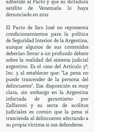
adherido al Pacto y que su dictadura
satélite de Venezuela lo haya
denunciado en 2012
El Pacto de San José no representa
condicionamientos para la política
de Seguridad Interior de la Argentina,
aunque algunos de sus contenidos
deberían llevar a un profundo debate
sobre la realidad del sistema judicial
argentino. Es el caso del Artículo 5º,
Inc. 3 al establecer que: "La pena no
puede trascender de la persona del
delincuente". Esa disposición es muy
clara, sin embargo en la Argentina
infectada de garantismo por
Zaffaroni y su secta de acólitos
judiciales es común que la pena sí
trascienda al delincuente afectando a
su propia víctima si osa defenderse.