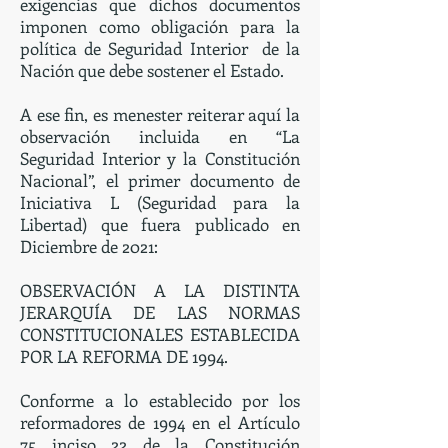
exigencias que dichos documentos
imponen como obligación para la
política de Seguridad Interior de la
Nación que debe sostener el Estado.
A ese fin, es menester reiterar aquí la
observación incluida en “La
Seguridad Interior y la Constitución
Nacional”, el primer documento de
Iniciativa L (Seguridad para la
Libertad) que fuera publicado en
Diciembre de 2021:
OBSERVACIÓN A LA DISTINTA
JERARQUÍA DE LAS NORMAS
CONSTITUCIONALES ESTABLECIDA
POR LA REFORMA DE 1994.
Conforme a lo establecido por los
reformadores de 1994 en el Artículo
75 inciso 22 de la Constitución