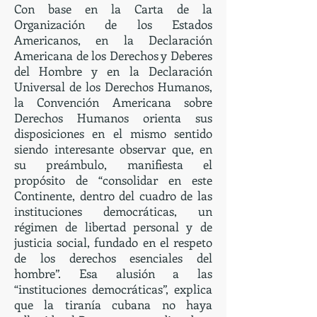
Con base en la Carta de la
Organización de los Estados
Americanos, en la Declaración
Americana de los Derechos y Deberes
del Hombre y en la Declaración
Universal de los Derechos Humanos,
la Convención Americana sobre
Derechos Humanos orienta sus
disposiciones en el mismo sentido
siendo interesante observar que, en
su preámbulo, manifiesta el
propósito de “consolidar en este
Continente, dentro del cuadro de las
instituciones democráticas, un
régimen de libertad personal y de
justicia social, fundado en el respeto
de los derechos esenciales del
hombre”. Esa alusión a las
“instituciones democráticas”, explica
que la tiranía cubana no haya