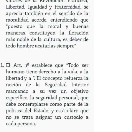
valores de la Revolución Francesa,
Libertad, Igualdad y Fraternidad, se
aprecia también en el sentido de la
moralidad acorde, entendiendo que
“puesto que la moral y buenas
maneras constituyen la floración
más noble de la cultura, es deber de
todo hombre acatarlas siempre”.
El Art. 1º establece que “Todo ser
humano tiene derecho a la vida, a la
libertad y a ”. El concepto refuerza la
noción de la Seguridad Interior
marcando a su vez un objetivo
específico, la seguridad personal, que
debe contemplarse como parte de la
política del Estado; y está claro que
no se trata asignar un custodio a
cada persona.