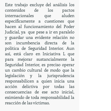
Este trabajo excluye del análisis los
contenidos de los pactos
internacionales que aluden
específicamente a cuestiones que
hacen al funcionamiento del Poder
Judicial, ya que pese a ir en paralelo
y guardar una evidente relación no
son incumbencia directa de la
política de Seguridad Interior. Aun
así, está claro en Iniciativa L que
para mejorar sustancialmente la
Seguridad Interior, es preciso operar
un cambio cultural de modo que la
legislación y la jurisprudencia
responsabilicen a quien inicia una
acción delictiva por todas las
consecuencias de ese acto inicial,
eximiendo de toda responsabilidad la
reacción de las víctimas.