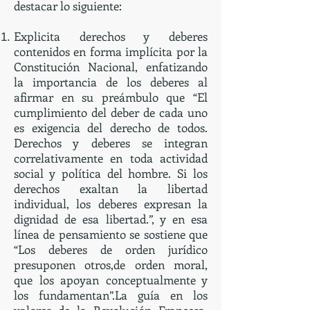
destacar lo siguiente:
Explicita derechos y deberes
contenidos en forma implícita por la
Constitución Nacional, enfatizando
la importancia de los deberes al
afirmar en su preámbulo que “El
cumplimiento del deber de cada uno
es exigencia del derecho de todos.
Derechos y deberes se integran
correlativamente en toda actividad
social y política del hombre. Si los
derechos exaltan la libertad
individual, los deberes expresan la
dignidad de esa libertad.”, y en esa
línea de pensamiento se sostiene que
“Los deberes de orden jurídico
presuponen otros,de orden moral,
que los apoyan conceptualmente y
los fundamentan”.La guía en los