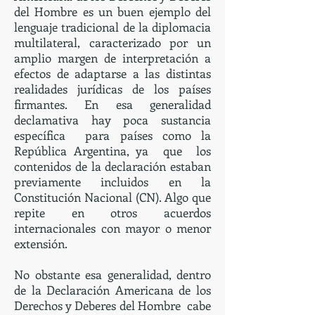
del Hombre es un buen ejemplo del
lenguaje tradicional de la diplomacia
multilateral, caracterizado por un
amplio margen de interpretación a
efectos de adaptarse a las distintas
realidades jurídicas de los países
firmantes. En esa generalidad
declamativa hay poca sustancia
específica para países como la
República Argentina, ya que los
contenidos de la declaración estaban
previamente incluidos en la
Constitución Nacional (CN). Algo que
repite en otros acuerdos
internacionales con mayor o menor
extensión.
No obstante esa generalidad, dentro
de la Declaración Americana de los
Derechos y Deberes del Hombre cabe