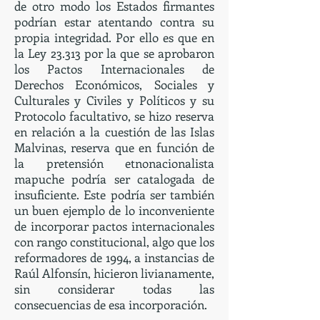
de otro modo los Estados firmantes
podrían estar atentando contra su
propia integridad. Por ello es que en
la Ley 23.313 por la que se aprobaron
los Pactos Internacionales de
Derechos Económicos, Sociales y
Culturales y Civiles y Políticos y su
Protocolo facultativo, se hizo reserva
en relación a la cuestión de las Islas
Malvinas, reserva que en función de
la pretensión etnonacionalista
mapuche podría ser catalogada de
insuficiente. Este podría ser también
un buen ejemplo de lo inconveniente
de incorporar pactos internacionales
con rango constitucional, algo que los
reformadores de 1994, a instancias de
Raúl Alfonsín, hicieron livianamente,
sin considerar todas las
consecuencias de esa incorporación.