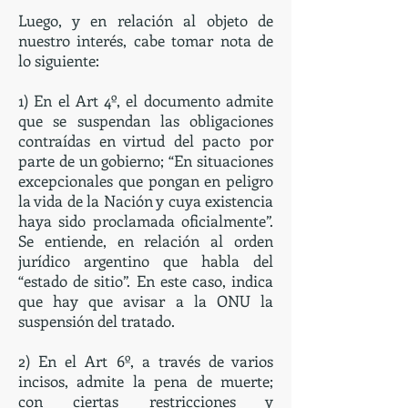
Luego, y en relación al objeto de
nuestro interés, cabe tomar nota de
lo siguiente:
1) En el Art 4º, el documento admite
que se suspendan las obligaciones
contraídas en virtud del pacto por
parte de un gobierno; “En situaciones
excepcionales que pongan en peligro
la vida de la Nación y cuya existencia
haya sido proclamada oficialmente”.
Se entiende, en relación al orden
jurídico argentino que habla del
“estado de sitio”. En este caso, indica
que hay que avisar a la ONU la
suspensión del tratado.
2) En el Art 6º, a través de varios
incisos, admite la pena de muerte;
con ciertas restricciones y