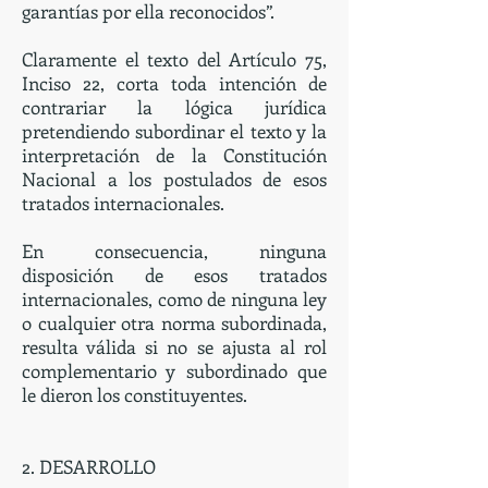
garantías por ella reconocidos”.
Claramente el texto del Artículo 75,
Inciso 22, corta toda intención de
contrariar la lógica jurídica
pretendiendo subordinar el texto y la
interpretación de la Constitución
Nacional a los postulados de esos
tratados internacionales.
En consecuencia, ninguna
disposición de esos tratados
internacionales, como de ninguna ley
o cualquier otra norma subordinada,
resulta válida si no se ajusta al rol
complementario y subordinado que
le dieron los constituyentes.
2. DESARROLLO