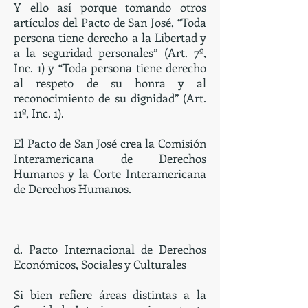
Y ello así porque tomando otros
artículos del Pacto de San José, “Toda
persona tiene derecho a la Libertad y
a la seguridad personales” (Art. 7º,
Inc. 1) y “Toda persona tiene derecho
al respeto de su honra y al
reconocimiento de su dignidad” (Art.
11º, Inc. 1).
El Pacto de San José crea la Comisión
Interamericana de Derechos
Humanos y la Corte Interamericana
de Derechos Humanos.
d. Pacto Internacional de Derechos
Económicos, Sociales y Culturales
Si bien refiere áreas distintas a la