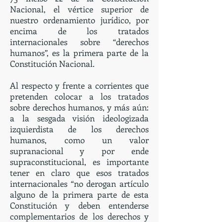
Nacional, el vértice superior de
nuestro ordenamiento jurídico, por
encima de los tratados
internacionales sobre “derechos
humanos”, es la primera parte de la
Constitución Nacional.
Al respecto y frente a corrientes que
pretenden colocar a los tratados
sobre derechos humanos, y más aún:
a la sesgada visión ideologizada
izquierdista de los derechos
humanos, como un valor
supranacional y por ende
supraconstitucional, es importante
tener en claro que esos tratados
internacionales “no derogan artículo
alguno de la primera parte de esta
Constitución y deben entenderse
complementarios de los derechos y