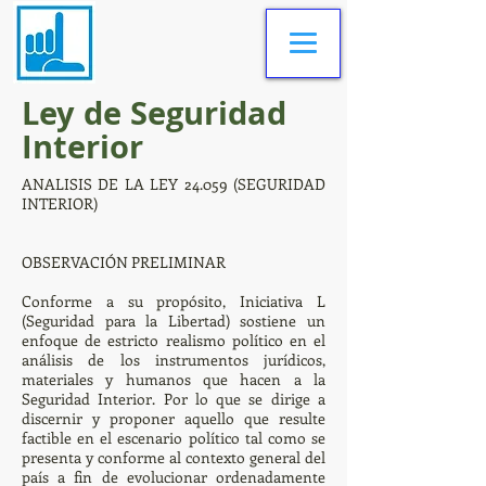
Ley de Seguridad
Interior
ANALISIS DE LA LEY 24.059 (SEGURIDAD
INTERIOR)
OBSERVACIÓN PRELIMINAR
Conforme a su propósito, Iniciativa L
(Seguridad para la Libertad) sostiene un
enfoque de estricto realismo político en el
análisis de los instrumentos jurídicos,
materiales y humanos que hacen a la
Seguridad Interior. Por lo que se dirige a
discernir y proponer aquello que resulte
factible en el escenario político tal como se
presenta y conforme al contexto general del
país a fin de evolucionar ordenadamente