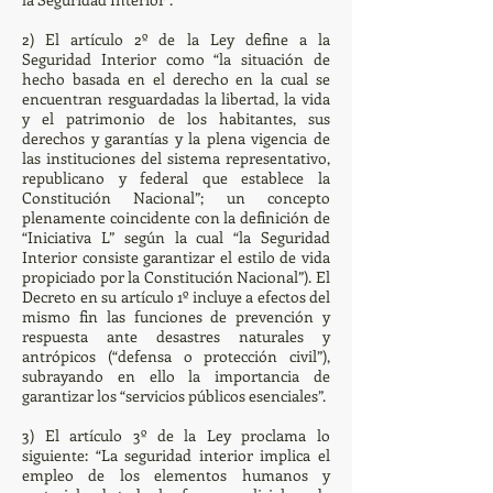
2) El artículo 2º de la Ley define a la
Seguridad Interior como “la situación de
hecho basada en el derecho en la cual se
encuentran resguardadas la libertad, la vida
y el patrimonio de los habitantes, sus
derechos y garantías y la plena vigencia de
las instituciones del sistema representativo,
republicano y federal que establece la
Constitución Nacional”; un concepto
plenamente coincidente con la definición de
“Iniciativa L” según la cual “la Seguridad
Interior consiste garantizar el estilo de vida
propiciado por la Constitución Nacional”). El
Decreto en su artículo 1º incluye a efectos del
mismo fin las funciones de prevención y
respuesta ante desastres naturales y
antrópicos (“defensa o protección civil”),
subrayando en ello la importancia de
garantizar los “servicios públicos esenciales”.
3) El artículo 3º de la Ley proclama lo
siguiente: “La seguridad interior implica el
empleo de los elementos humanos y