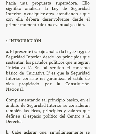
hacia una propuesta superadora. Ello
significa analizar la Ley de Seguridad
Interior -y cualquier otra- atendiendo a que
con ella deberá desenvolverse desde el
primer momento de una eventual gestión.
1. INTRODUCCIÓN
a. El presente trabajo analiza la Ley 24.059 de
Seguridad Interior desde los principios que
sustentan los partidos políticos que integran
“Iniciativa L”. En tal sentido el concepto
básico de “Iniciativa L” es que la Seguridad
Interior consiste en garantizar el estilo de
vida propiciado por la Constitución
Nacional.
Complementando tal principio básico, en el
ámbito de Seguridad Interior se consideran
también las ideas, principios y valores que
definen al espacio político del Centro a la
Derecha.
b. Cabe aclarar que, simultáneamente se