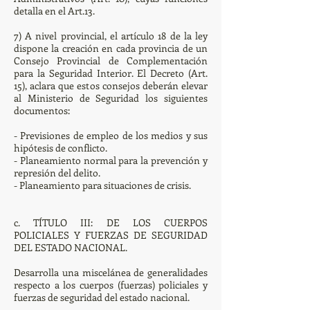
detalla en el Art.13.
7) A nivel provincial, el artículo 18 de la ley
dispone la creación en cada provincia de un
Consejo Provincial de Complementación
para la Seguridad Interior. El Decreto (Art.
15), aclara que estos consejos deberán elevar
al Ministerio de Seguridad los siguientes
documentos:
- Previsiones de empleo de los medios y sus
hipótesis de conflicto.
- Planeamiento normal para la prevención y
represión del delito.
- Planeamiento para situaciones de crisis.
c. TÍTULO III: DE LOS CUERPOS
POLICIALES Y FUERZAS DE SEGURIDAD
DEL ESTADO NACIONAL.
Desarrolla una miscelánea de generalidades
respecto a los cuerpos (fuerzas) policiales y
fuerzas de seguridad del estado nacional.