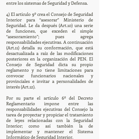
entre los sistemas de Seguridad y Defensa.
4) El artículo 9º crea el Consejo de Seguridad
Interior para “asesorar” Ministerio de
Seguridad. Le da después (Art.10) una serie
de funciones, que exceden el simple
“asesoramiento”; pues agrega
responsabilidades ejecutivas. A continuación
(Art.11) detalla su conformación, que está
desactualizada a raíz de las modificaciones
posteriores en la organización del PEN. El
Consejo de Seguridad dicta su propio
reglamento y no tiene limitaciones para
convocar funcionarios nacionales y
provinciales e invitar a personalidades de
interés (Art.12).
Por su parte el artículo 6º del Decreto
Reglamentario impone entre las
responsabilidades ejecutivas del Consejo la
tarea de proyectar y propiciar el tratamiento
de leyes relacionadas con la Seguridad
Interior; como así también la de
implementar y mantener el Sistema
Informático de Seguridad Interior.