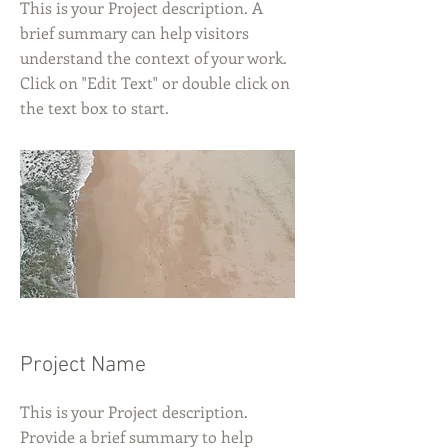
This is your Project description. A
brief summary can help visitors
understand the context of your work.
Click on "Edit Text" or double click on
the text box to start.
Project Name
This is your Project description.
Provide a brief summary to help