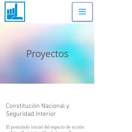
Proyectos
Constitución Nacional y
Seguridad Interior
El postulado inicial del espacio de acción