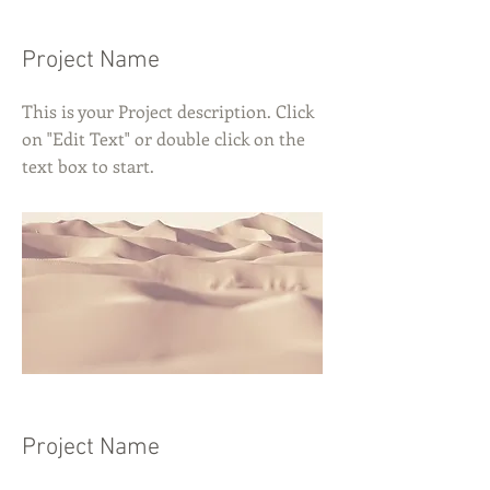
Project Name
This is your Project description. Click
on "Edit Text" or double click on the
text box to start.
Project Name