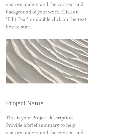
visitors understand the context and
background of your work. Click on
"Edit Text" or double click on the text
box to start.
Project Name
This is your Project description.
Provide a brief summary to help
visitors understand the context and