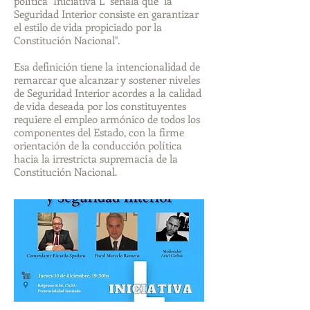
política "Iniciativa L" señala que "la
Seguridad Interior consiste en garantizar
el estilo de vida propiciado por la
Constitución Nacional".
Esa definición tiene la intencionalidad de
remarcar que alcanzar y sostener niveles
de Seguridad Interior acordes a la calidad
de vida deseada por los constituyentes
requiere el empleo armónico de todos los
componentes del Estado, con la firme
orientación de la conducción política
hacia la irrestricta supremacía de la
Constitución Nacional.