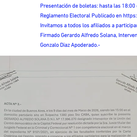
Presentación de boletas: hasta las 18:00 
Reglamento Electoral Publicado en http
Invitamos a todos los afiliados a participar
Firmado Gerardo Alfredo Solana, Interven
Gonzalo Diaz Apoderado.-