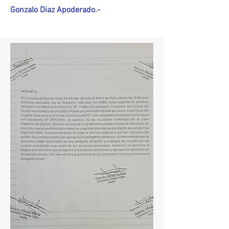
Gonzalo Diaz Apoderado.-