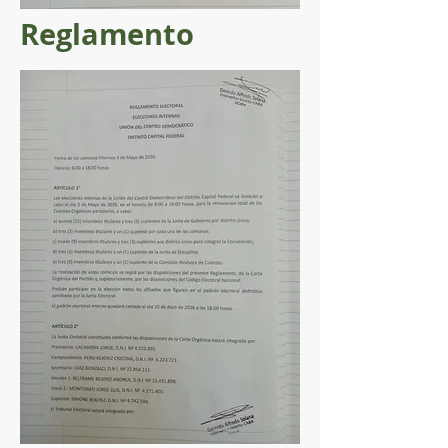
Reglamento