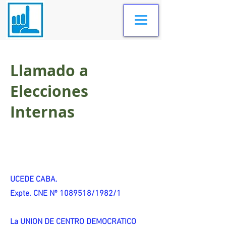
Llamado a
Elecciones
Internas
UCEDE CABA.
Expte. CNE Nº 1089518/1982/1
La UNION DE CENTRO DEMOCRATICO