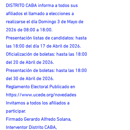
DISTRITO CABA informa a todos sus
afiliados el llamado a elecciones a
realizarse el día Domingo 3 de Mayo de
2026 de 08:00 a 18:00.
Presentación listas de candidatos: hasta
las 18:00 del día 17 de Abril de 2026.
Oficialización de boletas: hasta las 18:00
del 20 de Abril de 2026.
Presentación de boletas: hasta las 18:00
del 30 de Abril de 2026.
Reglamento Electoral Publicado en
https://www.ucede.org/novedades
Invitamos a todos los afiliados a
participar.
Firmado Gerardo Alfredo Solana,
Interventor Distrito CABA,