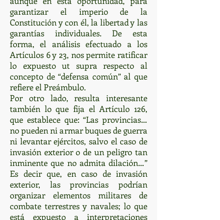
aunque en esta oportunidad, para
garantizar el imperio de la
Constitución y con él, la libertad y las
garantías individuales. De esta
forma, el análisis efectuado a los
Artículos 6 y 23, nos permite ratificar
lo expuesto ut supra respecto al
concepto de “defensa común” al que
refiere el Preámbulo.
Por otro lado, resulta interesante
también lo que fija el Artículo 126,
que establece que: “Las provincias…
no pueden ni armar buques de guerra
ni levantar ejércitos, salvo el caso de
invasión exterior o de un peligro tan
inminente que no admita dilación…”
Es decir que, en caso de invasión
exterior, las provincias podrían
organizar elementos militares de
combate terrestres y navales; lo que
está expuesto a interpretaciones