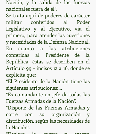
Nación, y la salida de las fuerzas
nacionales fuera de él”.
Se trata aquí de poderes de carácter
militar conferidos al Poder
Legislativo y al Ejecutivo, vía el
primero, para atender las cuestiones
y necesidades de la Defensa Nacional.
En cuanto a las atribuciones
conferidas al Presidente de la
República, éstas se describen en el
Artículo 99 – incisos 12 a 16, donde se
explicita que:
“El Presidente de la Nación tiene las
siguientes atribuciones:…
“Es comandante en jefe de todas las
Fuerzas Armadas de la Nación”.
“Dispone de las Fuerzas Armadas y
corre con su organización y
distribución, según las necesidades de
la Nación”.
“Declara la guerra y ordena