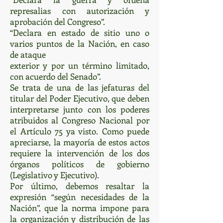
represalias con autorización y
aprobación del Congreso”.
“Declara en estado de sitio uno o
varios puntos de la Nación, en caso
de ataque
exterior y por un término limitado,
con acuerdo del Senado”.
Se trata de una de las jefaturas del
titular del Poder Ejecutivo, que deben
interpretarse junto con los poderes
atribuidos al Congreso Nacional por
el Artículo 75 ya visto. Como puede
apreciarse, la mayoría de estos actos
requiere la intervención de los dos
órganos políticos de gobierno
(Legislativo y Ejecutivo).
Por último, debemos resaltar la
expresión “según necesidades de la
Nación”, que la norma impone para
la organización y distribución de las