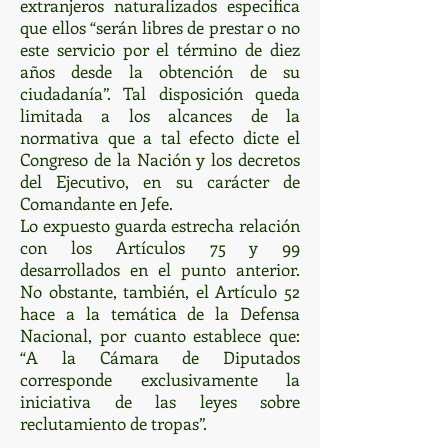
extranjeros naturalizados especifica
que ellos “serán libres de prestar o no
este servicio por el término de diez
años desde la obtención de su
ciudadanía”. Tal disposición queda
limitada a los alcances de la
normativa que a tal efecto dicte el
Congreso de la Nación y los decretos
del Ejecutivo, en su carácter de
Comandante en Jefe.
Lo expuesto guarda estrecha relación
con los Artículos 75 y 99
desarrollados en el punto anterior.
No obstante, también, el Artículo 52
hace a la temática de la Defensa
Nacional, por cuanto establece que:
“A la Cámara de Diputados
corresponde exclusivamente la
iniciativa de las leyes sobre
reclutamiento de tropas”.