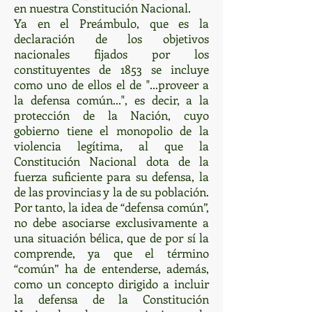
en nuestra Constitución Nacional.
Ya en el Preámbulo, que es la
declaración de los objetivos
nacionales fijados por los
constituyentes de 1853 se incluye
como uno de ellos el de "...proveer a
la defensa común...", es decir, a la
protección de la Nación, cuyo
gobierno tiene el monopolio de la
violencia legítima, al que la
Constitución Nacional dota de la
fuerza suficiente para su defensa, la
de las provincias y la de su población.
Por tanto, la idea de “defensa común”,
no debe asociarse exclusivamente a
una situación bélica, que de por sí la
comprende, ya que el término
“común” ha de entenderse, además,
como un concepto dirigido a incluir
la defensa de la Constitución