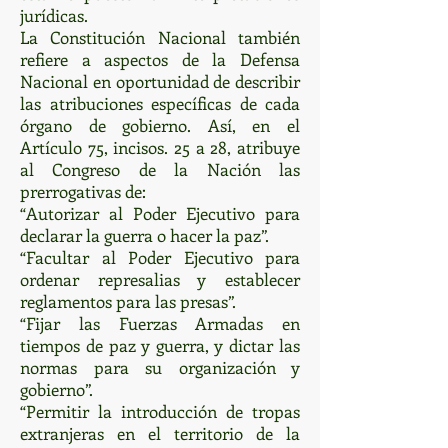
jurídicas.
La Constitución Nacional también
refiere a aspectos de la Defensa
Nacional en oportunidad de describir
las atribuciones específicas de cada
órgano de gobierno. Así, en el
Artículo 75, incisos. 25 a 28, atribuye
al Congreso de la Nación las
prerrogativas de:
“Autorizar al Poder Ejecutivo para
declarar la guerra o hacer la paz”.
“Facultar al Poder Ejecutivo para
ordenar represalias y establecer
reglamentos para las presas”.
“Fijar las Fuerzas Armadas en
tiempos de paz y guerra, y dictar las
normas para su organización y
gobierno”.
“Permitir la introducción de tropas
extranjeras en el territorio de la