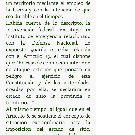
un territorio mediante el empleo de
la fuerza y con la intención de que
sea durable en el tiempo”.
Habida cuenta de lo descripto, la
intervención federal constituye un
instituto de emergencia relacionado
con la Defensa Nacional. Lo
expuesto, guarda estrecha relación
con el Artículo 23, el cual dispone
que: “En caso de conmoción interior o
de ataque exterior que pongan en
peligro el ejercicio de esta
Constitución y de las autoridades
creadas por ella, se declarará en
estado de sitio la provincia o
territorio….”.
Al mismo tiempo, al igual que en el
Artículo 6, se sostiene el concepto de
situación extraordinaria para la
imposición del estado de sitio,