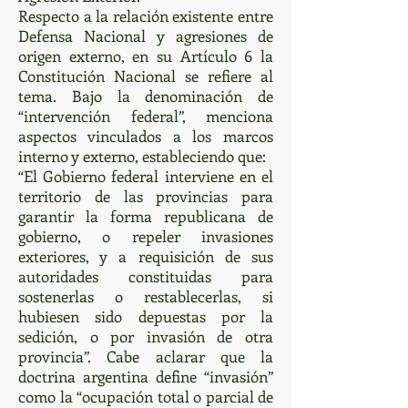
Respecto a la relación existente entre
Defensa Nacional y agresiones de
origen externo, en su Artículo 6 la
Constitución Nacional se refiere al
tema. Bajo la denominación de
“intervención federal”, menciona
aspectos vinculados a los marcos
interno y externo, estableciendo que:
“El Gobierno federal interviene en el
territorio de las provincias para
garantir la forma republicana de
gobierno, o repeler invasiones
exteriores, y a requisición de sus
autoridades constituidas para
sostenerlas o restablecerlas, si
hubiesen sido depuestas por la
sedición, o por invasión de otra
provincia”. Cabe aclarar que la
doctrina argentina define “invasión”
como la “ocupación total o parcial de