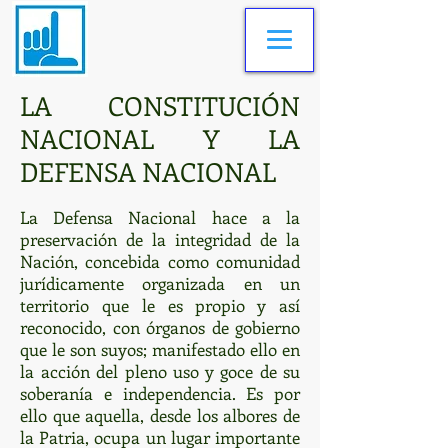
LA CONSTITUCIÓN
NACIONAL Y LA
DEFENSA NACIONAL
La Defensa Nacional hace a la
preservación de la integridad de la
Nación, concebida como comunidad
jurídicamente organizada en un
territorio que le es propio y así
reconocido, con órganos de gobierno
que le son suyos; manifestado ello en
la acción del pleno uso y goce de su
soberanía e independencia. Es por
ello que aquella, desde los albores de
la Patria, ocupa un lugar importante