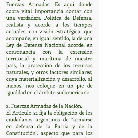
Fuerzas Armadas. Es aquí donde
cobra vital importancia contar con
una verdadera Política de Defensa,
realista y acorde a los tiempos
actuales, con visión estratégica, que
acompañe, en igual sentido, la de una
Ley de Defensa Nacional acorde, en
consonancia con la extensión
territorial y marítima de nuestro
país, la protección de los recursos
naturales, y otros factores similares;
cuya materialización y desarrollo, al
menos, nos coloque en un pie de
igualdad en el ámbito sudamericano.
2. Fuerzas Armadas de la Nación.
El Artículo 21 fija la obligación de los
ciudadanos argentinos de “armarse
en defensa de la Patria y de la
Constitución”, aspecto que para los