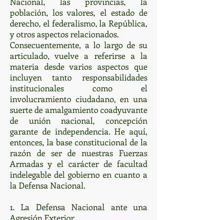
Nacional, las provincias, la
población, los valores, el estado de
derecho, el federalismo, la República,
y otros aspectos relacionados.
Consecuentemente, a lo largo de su
articulado, vuelve a referirse a la
materia desde varios aspectos que
incluyen tanto responsabilidades
institucionales como el
involucramiento ciudadano, en una
suerte de amalgamiento coadyuvante
de unión nacional, concepción
garante de independencia. He aquí,
entonces, la base constitucional de la
razón de ser de nuestras Fuerzas
Armadas y el carácter de facultad
indelegable del gobierno en cuanto a
la Defensa Nacional.
1. La Defensa Nacional ante una
Agresión Exterior.