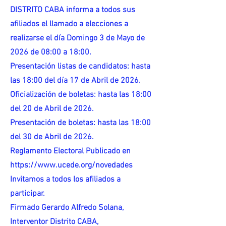
DISTRITO CABA informa a todos sus
afiliados el llamado a elecciones a
realizarse el día Domingo 3 de Mayo de
2026 de 08:00 a 18:00.
Presentación listas de candidatos: hasta
las 18:00 del día 17 de Abril de 2026.
Oficialización de boletas: hasta las 18:00
del 20 de Abril de 2026.
Presentación de boletas: hasta las 18:00
del 30 de Abril de 2026.
Reglamento Electoral Publicado en
https://www.ucede.org/novedades
Invitamos a todos los afiliados a
participar.
Firmado Gerardo Alfredo Solana,
Interventor Distrito CABA,