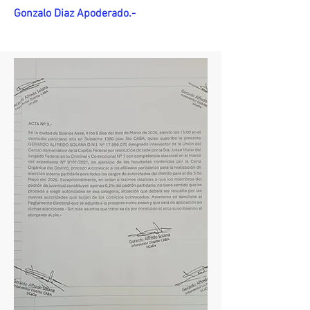
Gonzalo Diaz Apoderado.-