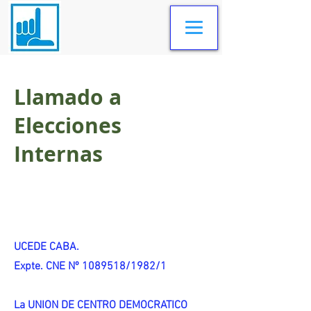
Llamado a
Elecciones
Internas
UCEDE CABA.
Expte. CNE Nº 1089518/1982/1
La UNION DE CENTRO DEMOCRATICO