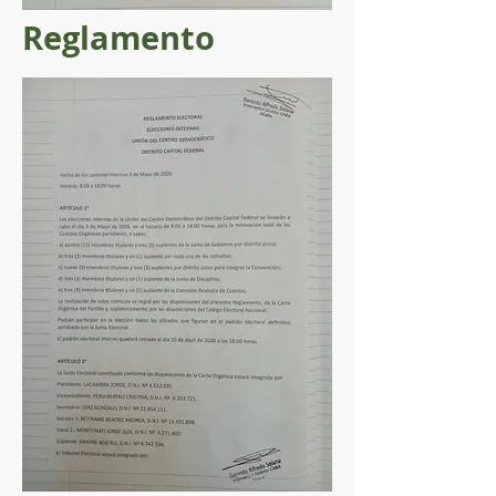
Reglamento