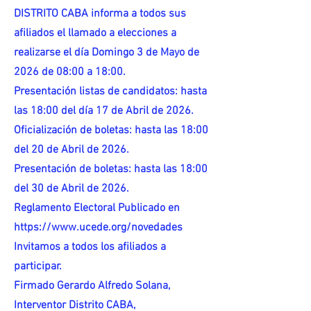
DISTRITO CABA informa a todos sus
afiliados el llamado a elecciones a
realizarse el día Domingo 3 de Mayo de
2026 de 08:00 a 18:00.
Presentación listas de candidatos: hasta
las 18:00 del día 17 de Abril de 2026.
Oficialización de boletas: hasta las 18:00
del 20 de Abril de 2026.
Presentación de boletas: hasta las 18:00
del 30 de Abril de 2026.
Reglamento Electoral Publicado en
https://www.ucede.org/novedades
Invitamos a todos los afiliados a
participar.
Firmado Gerardo Alfredo Solana,
Interventor Distrito CABA,