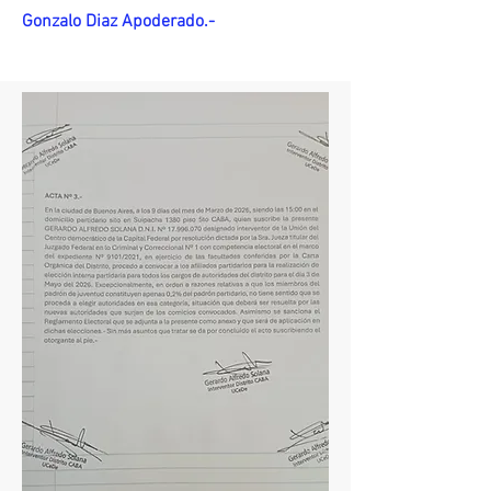
Gonzalo Diaz Apoderado.-