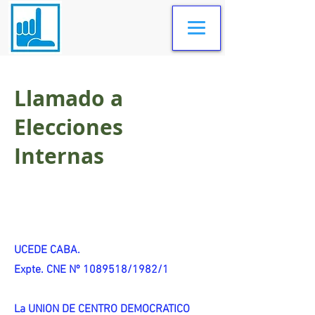
Llamado a
Elecciones
Internas
UCEDE CABA.
Expte. CNE Nº 1089518/1982/1
La UNION DE CENTRO DEMOCRATICO