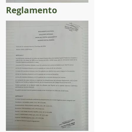
Reglamento