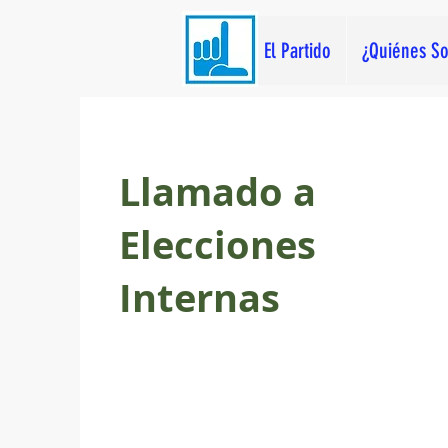
El Partido
¿Quiénes S
Llamado a
Elecciones
Internas