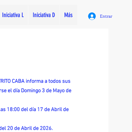
Iniciativa L
Iniciativa D
Más
Entrar
ITO CABA informa a todos sus
zarse el día Domingo 3 de Mayo de
as 18:00 del día 17 de Abril de
 del 20 de Abril de 2026.