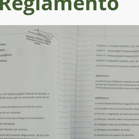
Reglamento