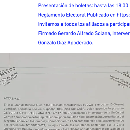
Presentación de boletas: hasta las 18:00 
Reglamento Electoral Publicado en http
Invitamos a todos los afiliados a participar
Firmado Gerardo Alfredo Solana, Interven
Gonzalo Diaz Apoderado.-