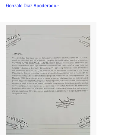
Gonzalo Diaz Apoderado.-