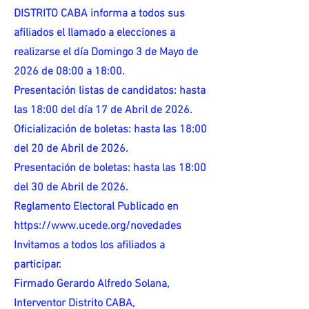
DISTRITO CABA informa a todos sus
afiliados el llamado a elecciones a
realizarse el día Domingo 3 de Mayo de
2026 de 08:00 a 18:00.
Presentación listas de candidatos: hasta
las 18:00 del día 17 de Abril de 2026.
Oficialización de boletas: hasta las 18:00
del 20 de Abril de 2026.
Presentación de boletas: hasta las 18:00
del 30 de Abril de 2026.
Reglamento Electoral Publicado en
https://www.ucede.org/novedades
Invitamos a todos los afiliados a
participar.
Firmado Gerardo Alfredo Solana,
Interventor Distrito CABA,