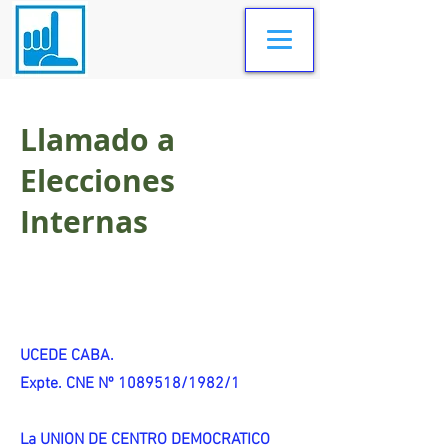
Llamado a
Elecciones
Internas
UCEDE CABA.
Expte. CNE Nº 1089518/1982/1
La UNION DE CENTRO DEMOCRATICO