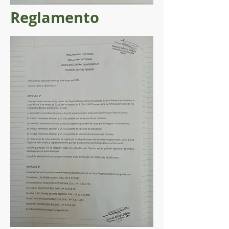
Reglamento