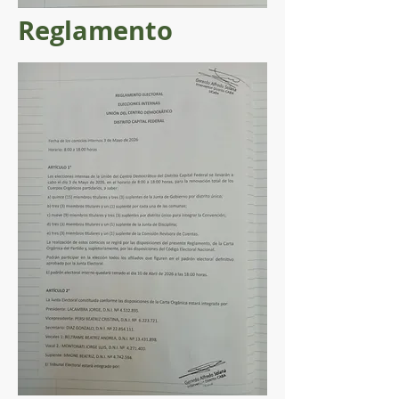
Reglamento