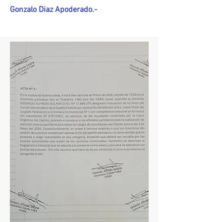
Gonzalo Diaz Apoderado.-