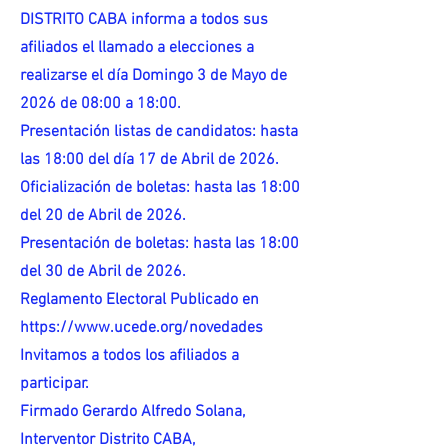
DISTRITO CABA informa a todos sus
afiliados el llamado a elecciones a
realizarse el día Domingo 3 de Mayo de
2026 de 08:00 a 18:00.
Presentación listas de candidatos: hasta
las 18:00 del día 17 de Abril de 2026.
Oficialización de boletas: hasta las 18:00
del 20 de Abril de 2026.
Presentación de boletas: hasta las 18:00
del 30 de Abril de 2026.
Reglamento Electoral Publicado en
https://www.ucede.org/novedades
Invitamos a todos los afiliados a
participar.
Firmado Gerardo Alfredo Solana,
Interventor Distrito CABA,