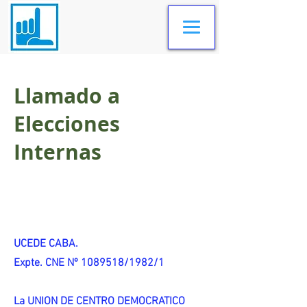
Llamado a
Elecciones
Internas
UCEDE CABA.
Expte. CNE Nº 1089518/1982/1
La UNION DE CENTRO DEMOCRATICO