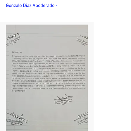
Gonzalo Diaz Apoderado.-