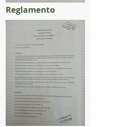
Reglamento