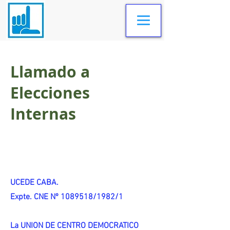
Llamado a
Elecciones
Internas
UCEDE CABA.
Expte. CNE Nº 1089518/1982/1
La UNION DE CENTRO DEMOCRATICO