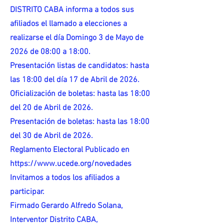
DISTRITO CABA informa a todos sus
afiliados el llamado a elecciones a
realizarse el día Domingo 3 de Mayo de
2026 de 08:00 a 18:00.
Presentación listas de candidatos: hasta
las 18:00 del día 17 de Abril de 2026.
Oficialización de boletas: hasta las 18:00
del 20 de Abril de 2026.
Presentación de boletas: hasta las 18:00
del 30 de Abril de 2026.
Reglamento Electoral Publicado en
https://www.ucede.org/novedades
Invitamos a todos los afiliados a
participar.
Firmado Gerardo Alfredo Solana,
Interventor Distrito CABA,