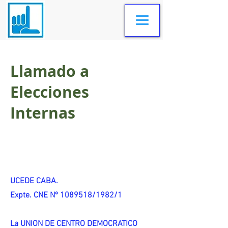
Llamado a
Elecciones
Internas
UCEDE CABA.
Expte. CNE Nº 1089518/1982/1
La UNION DE CENTRO DEMOCRATICO