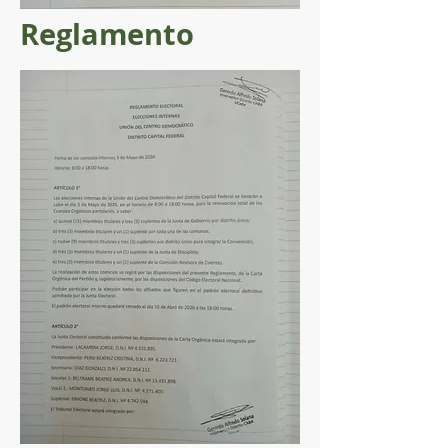
Reglamento