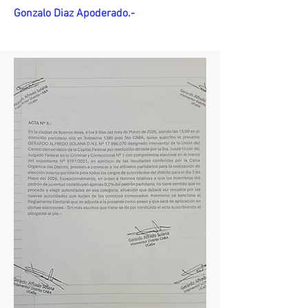
Gonzalo Diaz Apoderado.-