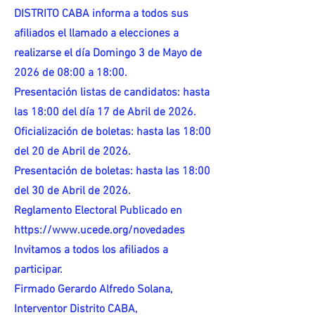
DISTRITO CABA informa a todos sus
afiliados el llamado a elecciones a
realizarse el día Domingo 3 de Mayo de
2026 de 08:00 a 18:00.
Presentación listas de candidatos: hasta
las 18:00 del día 17 de Abril de 2026.
Oficialización de boletas: hasta las 18:00
del 20 de Abril de 2026.
Presentación de boletas: hasta las 18:00
del 30 de Abril de 2026.
Reglamento Electoral Publicado en
https://www.ucede.org/novedades
Invitamos a todos los afiliados a
participar.
Firmado Gerardo Alfredo Solana,
Interventor Distrito CABA,