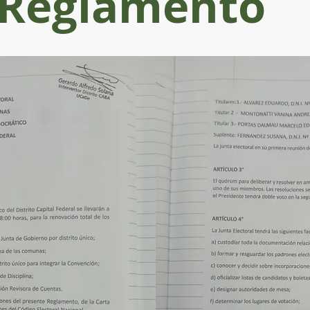
Reglamento