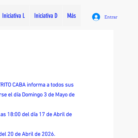
Iniciativa L
Iniciativa D
Más
Entrar
ITO CABA informa a todos sus
zarse el día Domingo 3 de Mayo de
as 18:00 del día 17 de Abril de
 del 20 de Abril de 2026.