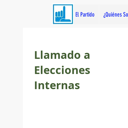
El Partido
¿Quiénes S
Llamado a
Elecciones
Internas