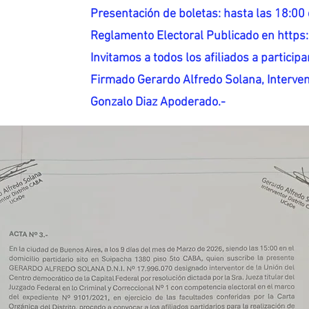
Presentación de boletas: hasta las 18:00 
Reglamento Electoral Publicado en http
Invitamos a todos los afiliados a participar
Firmado Gerardo Alfredo Solana, Interven
Gonzalo Diaz Apoderado.-