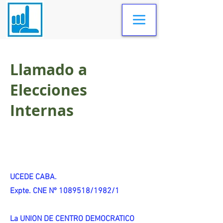
Llamado a
Elecciones
Internas
UCEDE CABA.
Expte. CNE Nº 1089518/1982/1
La UNION DE CENTRO DEMOCRATICO