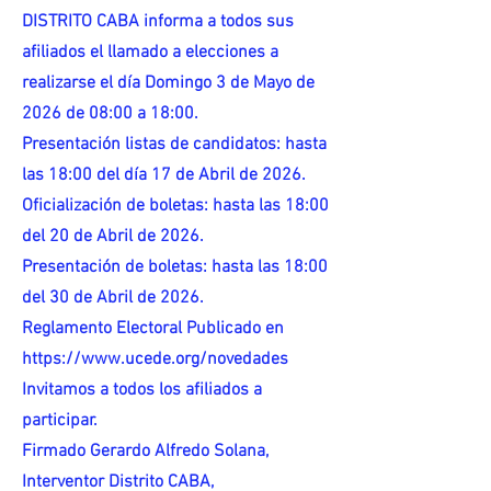
DISTRITO CABA informa a todos sus
afiliados el llamado a elecciones a
realizarse el día Domingo 3 de Mayo de
2026 de 08:00 a 18:00.
Presentación listas de candidatos: hasta
las 18:00 del día 17 de Abril de 2026.
Oficialización de boletas: hasta las 18:00
del 20 de Abril de 2026.
Presentación de boletas: hasta las 18:00
del 30 de Abril de 2026.
Reglamento Electoral Publicado en
https://www.ucede.org/novedades
Invitamos a todos los afiliados a
participar.
Firmado Gerardo Alfredo Solana,
Interventor Distrito CABA,