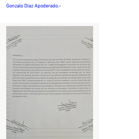
Gonzalo Diaz Apoderado.-