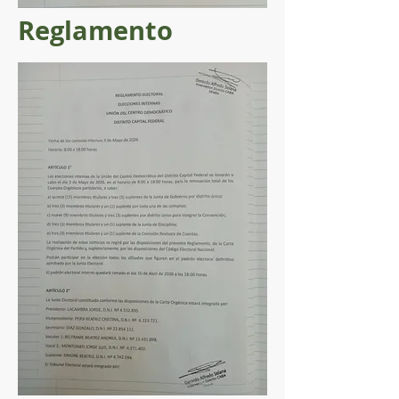
Reglamento