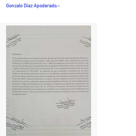
Gonzalo Diaz Apoderado.-