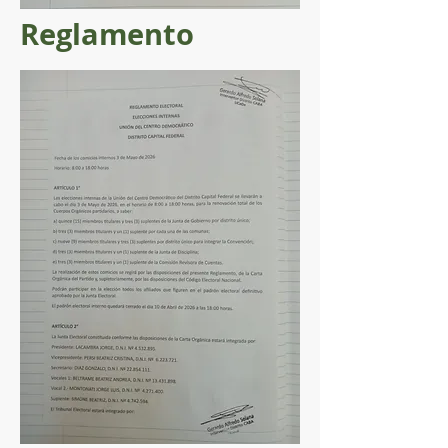
Reglamento