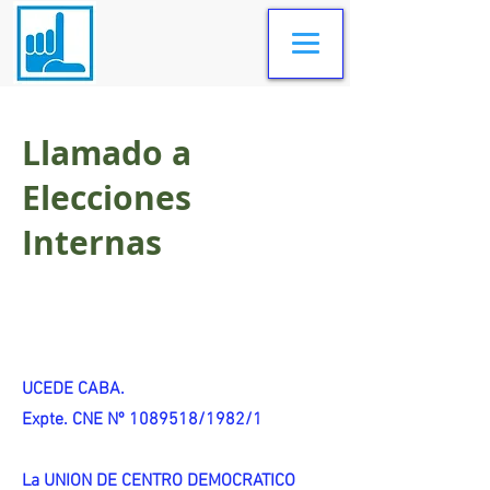
Llamado a
Elecciones
Internas
UCEDE CABA.
Expte. CNE Nº 1089518/1982/1
La UNION DE CENTRO DEMOCRATICO