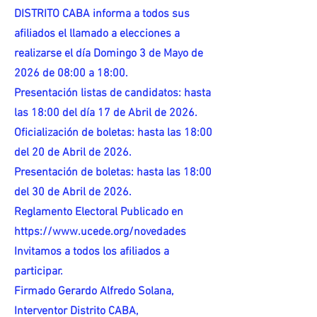
DISTRITO CABA informa a todos sus
afiliados el llamado a elecciones a
realizarse el día Domingo 3 de Mayo de
2026 de 08:00 a 18:00.
Presentación listas de candidatos: hasta
las 18:00 del día 17 de Abril de 2026.
Oficialización de boletas: hasta las 18:00
del 20 de Abril de 2026.
Presentación de boletas: hasta las 18:00
del 30 de Abril de 2026.
Reglamento Electoral Publicado en
https://www.ucede.org/novedades
Invitamos a todos los afiliados a
participar.
Firmado Gerardo Alfredo Solana,
Interventor Distrito CABA,