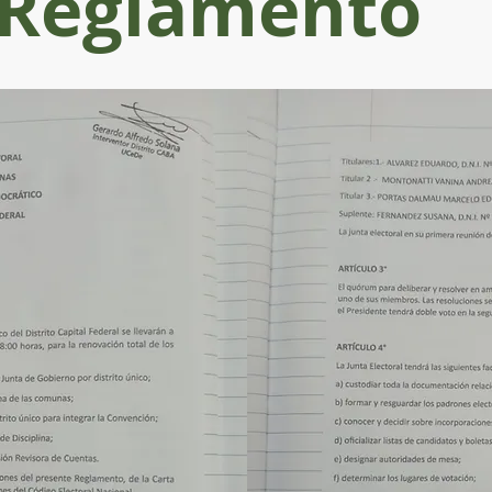
Reglamento