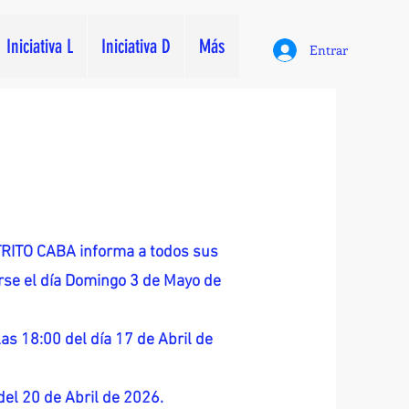
Iniciativa L
Iniciativa D
Más
Entrar
ITO CABA informa a todos sus
zarse el día Domingo 3 de Mayo de
as 18:00 del día 17 de Abril de
 del 20 de Abril de 2026.