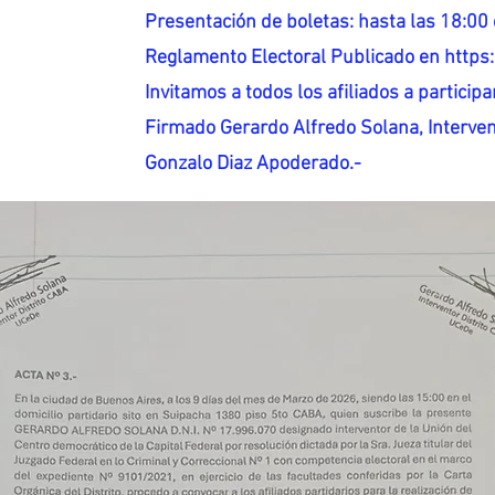
Presentación de boletas: hasta las 18:00 
Reglamento Electoral Publicado en http
Invitamos a todos los afiliados a participar
Firmado Gerardo Alfredo Solana, Interven
Gonzalo Diaz Apoderado.-