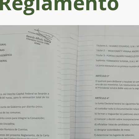
Reglamento