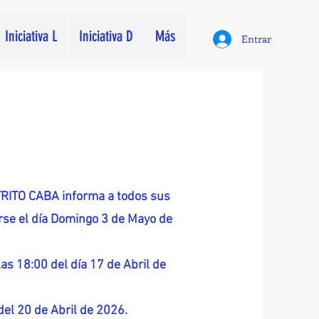
Iniciativa L
Iniciativa D
Más
Entrar
ITO CABA informa a todos sus
zarse el día Domingo 3 de Mayo de
as 18:00 del día 17 de Abril de
 del 20 de Abril de 2026.