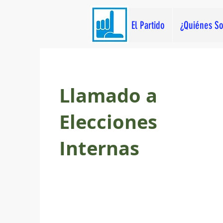
El Partido
¿Quiénes S
Llamado a
Elecciones
Internas