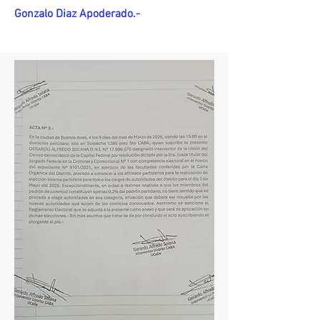
Gonzalo Diaz Apoderado.-