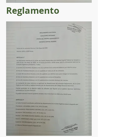
Reglamento