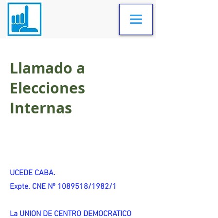
Llamado a
Elecciones
Internas
UCEDE CABA.
Expte. CNE Nº 1089518/1982/1
La UNION DE CENTRO DEMOCRATICO