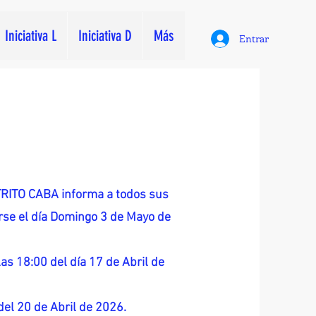
Iniciativa L
Iniciativa D
Más
Entrar
ITO CABA informa a todos sus
zarse el día Domingo 3 de Mayo de
as 18:00 del día 17 de Abril de
 del 20 de Abril de 2026.