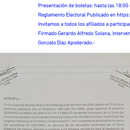
Presentación de boletas: hasta las 18:00 
Reglamento Electoral Publicado en http
Invitamos a todos los afiliados a participar
Firmado Gerardo Alfredo Solana, Interven
Gonzalo Diaz Apoderado.-