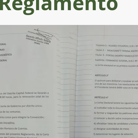
Reglamento