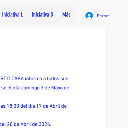
Iniciativa L
Iniciativa D
Más
Entrar
ITO CABA informa a todos sus
zarse el día Domingo 3 de Mayo de
as 18:00 del día 17 de Abril de
 del 20 de Abril de 2026.