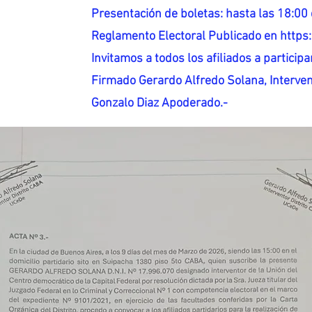
Presentación de boletas: hasta las 18:00 
Reglamento Electoral Publicado en http
Invitamos a todos los afiliados a participar
Firmado Gerardo Alfredo Solana, Interven
Gonzalo Diaz Apoderado.-