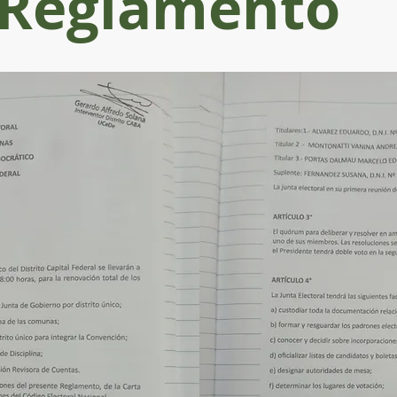
Reglamento