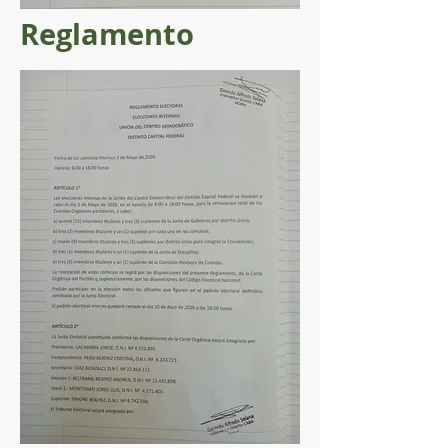
Reglamento