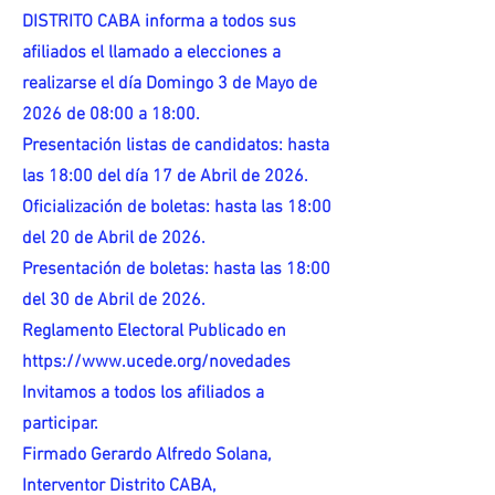
DISTRITO CABA informa a todos sus
afiliados el llamado a elecciones a
realizarse el día Domingo 3 de Mayo de
2026 de 08:00 a 18:00.
Presentación listas de candidatos: hasta
las 18:00 del día 17 de Abril de 2026.
Oficialización de boletas: hasta las 18:00
del 20 de Abril de 2026.
Presentación de boletas: hasta las 18:00
del 30 de Abril de 2026.
Reglamento Electoral Publicado en
https://www.ucede.org/novedades
Invitamos a todos los afiliados a
participar.
Firmado Gerardo Alfredo Solana,
Interventor Distrito CABA,