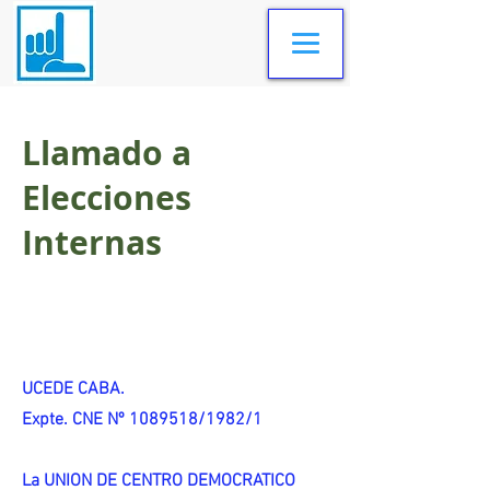
Llamado a
Elecciones
Internas
UCEDE CABA.
Expte. CNE Nº 1089518/1982/1
La UNION DE CENTRO DEMOCRATICO