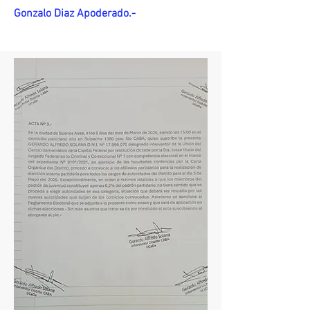
Gonzalo Diaz Apoderado.-