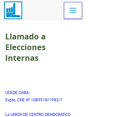
Llamado a
Elecciones
Internas
UCEDE CABA.
Expte. CNE Nº 1089518/1982/1
La UNION DE CENTRO DEMOCRATICO