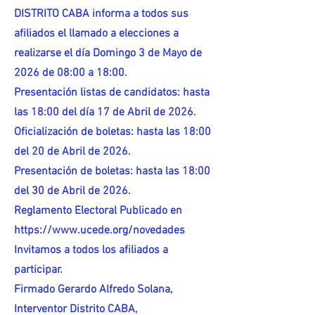
DISTRITO CABA informa a todos sus
afiliados el llamado a elecciones a
realizarse el día Domingo 3 de Mayo de
2026 de 08:00 a 18:00.
Presentación listas de candidatos: hasta
las 18:00 del día 17 de Abril de 2026.
Oficialización de boletas: hasta las 18:00
del 20 de Abril de 2026.
Presentación de boletas: hasta las 18:00
del 30 de Abril de 2026.
Reglamento Electoral Publicado en
https://www.ucede.org/novedades
Invitamos a todos los afiliados a
participar.
Firmado Gerardo Alfredo Solana,
Interventor Distrito CABA,