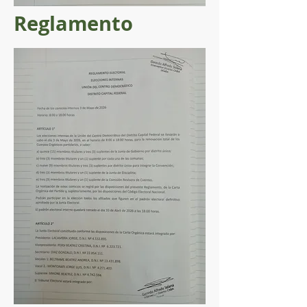
Reglamento