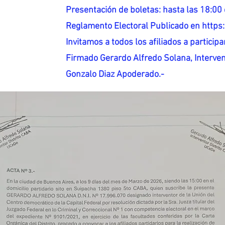
Presentación de boletas: hasta las 18:00 
Reglamento Electoral Publicado en http
Invitamos a todos los afiliados a participar
Firmado Gerardo Alfredo Solana, Interven
Gonzalo Diaz Apoderado.-