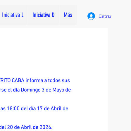
Iniciativa L
Iniciativa D
Más
Entrar
ITO CABA informa a todos sus
zarse el día Domingo 3 de Mayo de
as 18:00 del día 17 de Abril de
 del 20 de Abril de 2026.