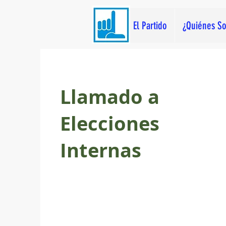
El Partido
¿Quiénes S
Llamado a
Elecciones
Internas