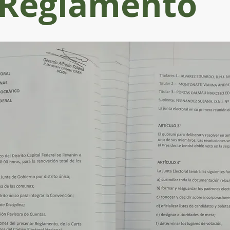
Reglamento