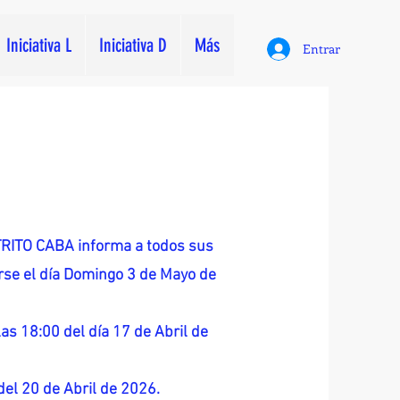
Iniciativa L
Iniciativa D
Más
Entrar
ITO CABA informa a todos sus
zarse el día Domingo 3 de Mayo de
as 18:00 del día 17 de Abril de
 del 20 de Abril de 2026.