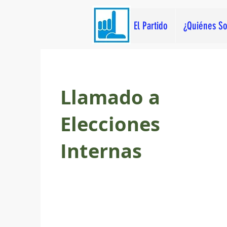
El Partido
¿Quiénes S
Llamado a
Elecciones
Internas