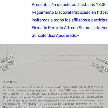
Presentación de boletas: hasta las 18:00 
Reglamento Electoral Publicado en http
Invitamos a todos los afiliados a participar
Firmado Gerardo Alfredo Solana, Interven
Gonzalo Diaz Apoderado.-