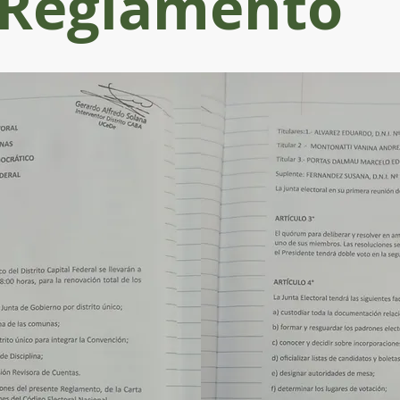
Reglamento