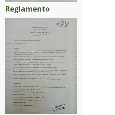
Reglamento