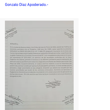
Gonzalo Diaz Apoderado.-