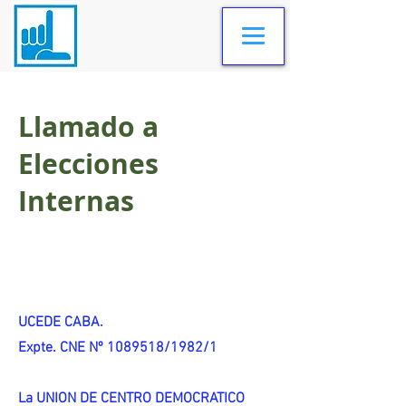
Llamado a
Elecciones
Internas
UCEDE CABA.
Expte. CNE Nº 1089518/1982/1
La UNION DE CENTRO DEMOCRATICO