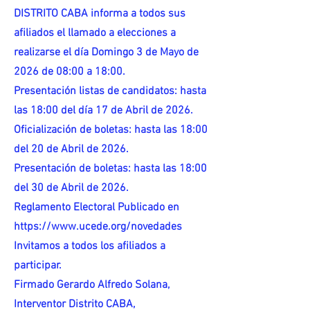
DISTRITO CABA informa a todos sus
afiliados el llamado a elecciones a
realizarse el día Domingo 3 de Mayo de
2026 de 08:00 a 18:00.
Presentación listas de candidatos: hasta
las 18:00 del día 17 de Abril de 2026.
Oficialización de boletas: hasta las 18:00
del 20 de Abril de 2026.
Presentación de boletas: hasta las 18:00
del 30 de Abril de 2026.
Reglamento Electoral Publicado en
https://www.ucede.org/novedades
Invitamos a todos los afiliados a
participar.
Firmado Gerardo Alfredo Solana,
Interventor Distrito CABA,