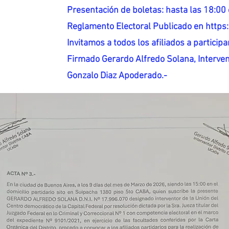
Presentación de boletas: hasta las 18:00 
Reglamento Electoral Publicado en http
Invitamos a todos los afiliados a participar
Firmado Gerardo Alfredo Solana, Interven
Gonzalo Diaz Apoderado.-