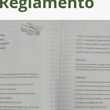
Reglamento