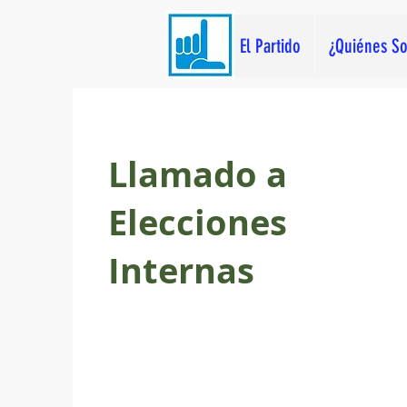
El Partido
¿Quiénes S
Llamado a
Elecciones
Internas