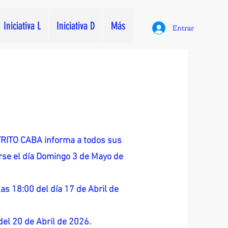
Iniciativa L
Iniciativa D
Más
Entrar
ITO CABA informa a todos sus
zarse el día Domingo 3 de Mayo de
as 18:00 del día 17 de Abril de
 del 20 de Abril de 2026.