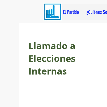
El Partido
¿Quiénes S
Llamado a
Elecciones
Internas