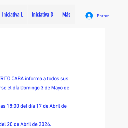
Iniciativa L
Iniciativa D
Más
Entrar
ITO CABA informa a todos sus
zarse el día Domingo 3 de Mayo de
as 18:00 del día 17 de Abril de
 del 20 de Abril de 2026.