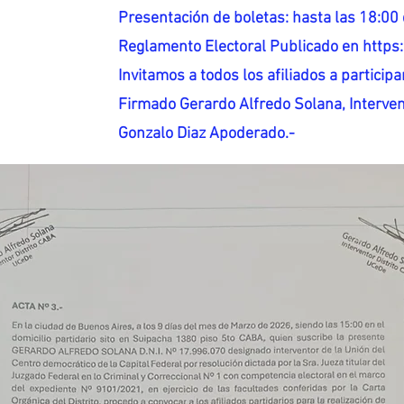
Presentación de boletas: hasta las 18:00 
Reglamento Electoral Publicado en http
Invitamos a todos los afiliados a participar
Firmado Gerardo Alfredo Solana, Interven
Gonzalo Diaz Apoderado.-