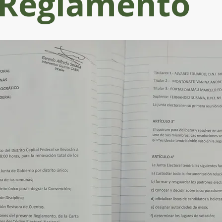
Reglamento