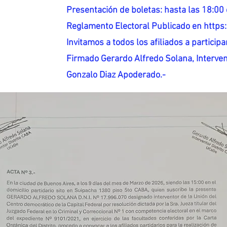
Presentación de boletas: hasta las 18:00 
Reglamento Electoral Publicado en http
Invitamos a todos los afiliados a participar
Firmado Gerardo Alfredo Solana, Interven
Gonzalo Diaz Apoderado.-