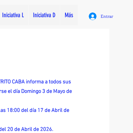
Iniciativa L
Iniciativa D
Más
Entrar
ITO CABA informa a todos sus
zarse el día Domingo 3 de Mayo de
as 18:00 del día 17 de Abril de
 del 20 de Abril de 2026.