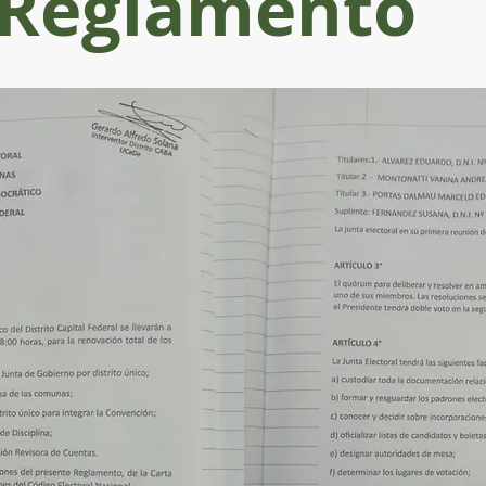
Reglamento