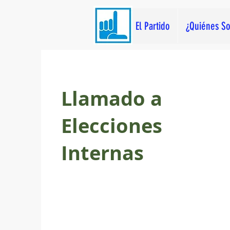
El Partido
¿Quiénes S
Llamado a
Elecciones
Internas