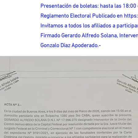
Presentación de boletas: hasta las 18:00 
Reglamento Electoral Publicado en http
Invitamos a todos los afiliados a participar
Firmado Gerardo Alfredo Solana, Interven
Gonzalo Diaz Apoderado.-