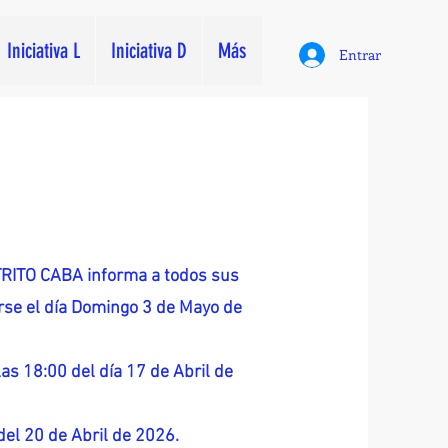
Iniciativa L
Iniciativa D
Más
Entrar
ITO CABA informa a todos sus
zarse el día Domingo 3 de Mayo de
as 18:00 del día 17 de Abril de
 del 20 de Abril de 2026.