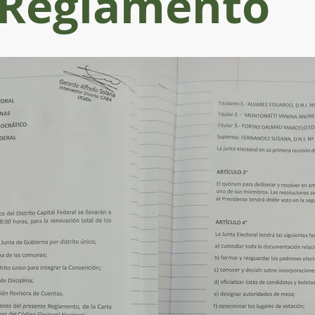
Reglamento