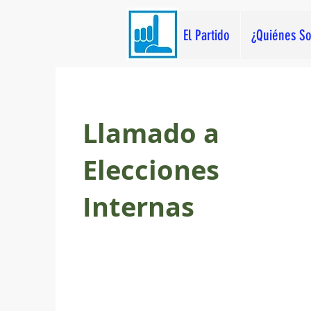
El Partido
¿Quiénes S
Llamado a
Elecciones
Internas