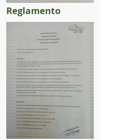
Reglamento