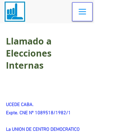
Llamado a
Elecciones
Internas
UCEDE CABA.
Expte. CNE Nº 1089518/1982/1
La UNION DE CENTRO DEMOCRATICO