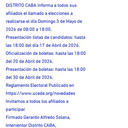
DISTRITO CABA informa a todos sus
afiliados el llamado a elecciones a
realizarse el día Domingo 3 de Mayo de
2026 de 08:00 a 18:00.
Presentación listas de candidatos: hasta
las 18:00 del día 17 de Abril de 2026.
Oficialización de boletas: hasta las 18:00
del 20 de Abril de 2026.
Presentación de boletas: hasta las 18:00
del 30 de Abril de 2026.
Reglamento Electoral Publicado en
https://www.ucede.org/novedades
Invitamos a todos los afiliados a
participar.
Firmado Gerardo Alfredo Solana,
Interventor Distrito CABA,