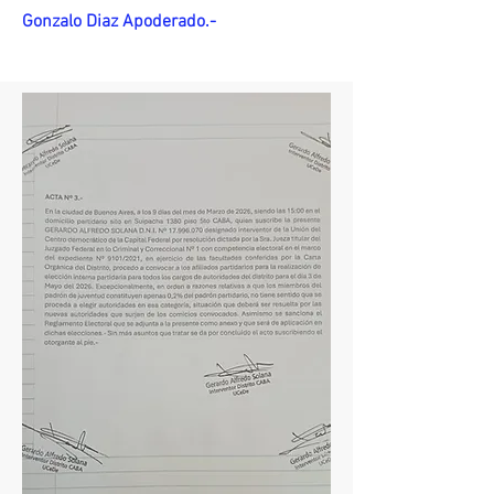
Gonzalo Diaz Apoderado.-