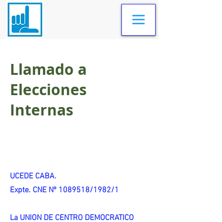
Llamado a
Elecciones
Internas
UCEDE CABA.
Expte. CNE Nº 1089518/1982/1
La UNION DE CENTRO DEMOCRATICO