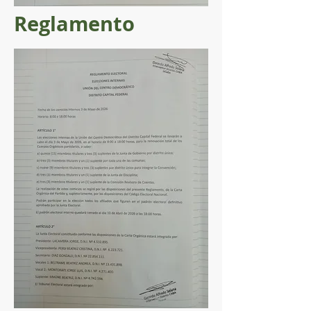
Reglamento