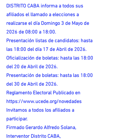
DISTRITO CABA informa a todos sus
afiliados el llamado a elecciones a
realizarse el día Domingo 3 de Mayo de
2026 de 08:00 a 18:00.
Presentación listas de candidatos: hasta
las 18:00 del día 17 de Abril de 2026.
Oficialización de boletas: hasta las 18:00
del 20 de Abril de 2026.
Presentación de boletas: hasta las 18:00
del 30 de Abril de 2026.
Reglamento Electoral Publicado en
https://www.ucede.org/novedades
Invitamos a todos los afiliados a
participar.
Firmado Gerardo Alfredo Solana,
Interventor Distrito CABA,