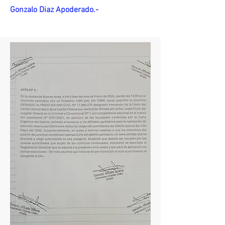
Gonzalo Diaz Apoderado.-