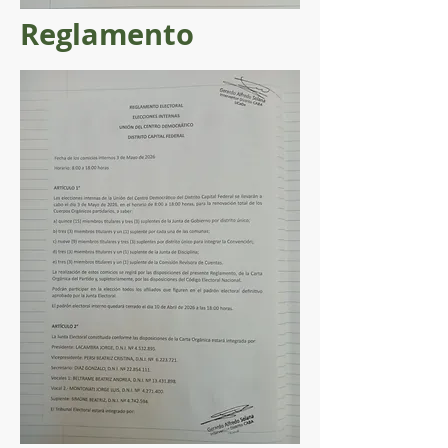
Reglamento