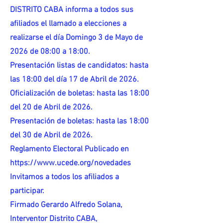
DISTRITO CABA informa a todos sus
afiliados el llamado a elecciones a
realizarse el día Domingo 3 de Mayo de
2026 de 08:00 a 18:00.
Presentación listas de candidatos: hasta
las 18:00 del día 17 de Abril de 2026.
Oficialización de boletas: hasta las 18:00
del 20 de Abril de 2026.
Presentación de boletas: hasta las 18:00
del 30 de Abril de 2026.
Reglamento Electoral Publicado en
https://www.ucede.org/novedades
Invitamos a todos los afiliados a
participar.
Firmado Gerardo Alfredo Solana,
Interventor Distrito CABA,