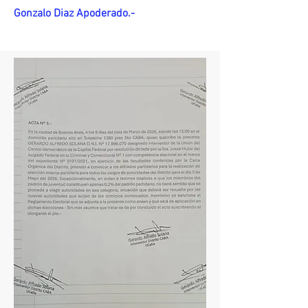
Gonzalo Diaz Apoderado.-