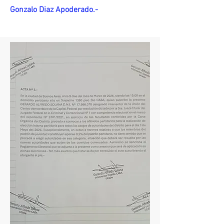
Gonzalo Diaz Apoderado.-