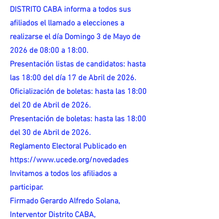
DISTRITO CABA informa a todos sus
afiliados el llamado a elecciones a
realizarse el día Domingo 3 de Mayo de
2026 de 08:00 a 18:00.
Presentación listas de candidatos: hasta
las 18:00 del día 17 de Abril de 2026.
Oficialización de boletas: hasta las 18:00
del 20 de Abril de 2026.
Presentación de boletas: hasta las 18:00
del 30 de Abril de 2026.
Reglamento Electoral Publicado en
https://www.ucede.org/novedades
Invitamos a todos los afiliados a
participar.
Firmado Gerardo Alfredo Solana,
Interventor Distrito CABA,