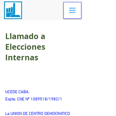
Llamado a
Elecciones
Internas
UCEDE CABA.
Expte. CNE Nº 1089518/1982/1
La UNION DE CENTRO DEMOCRATICO