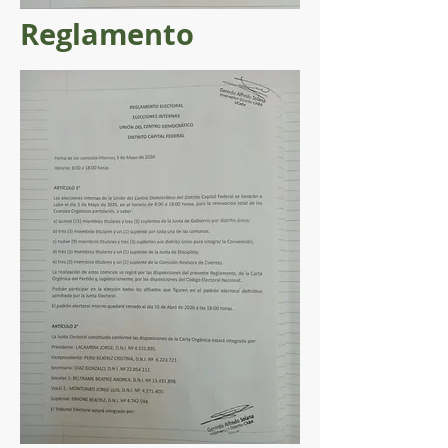
Reglamento