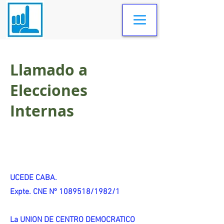
Llamado a
Elecciones
Internas
UCEDE CABA.
Expte. CNE Nº 1089518/1982/1
La UNION DE CENTRO DEMOCRATICO