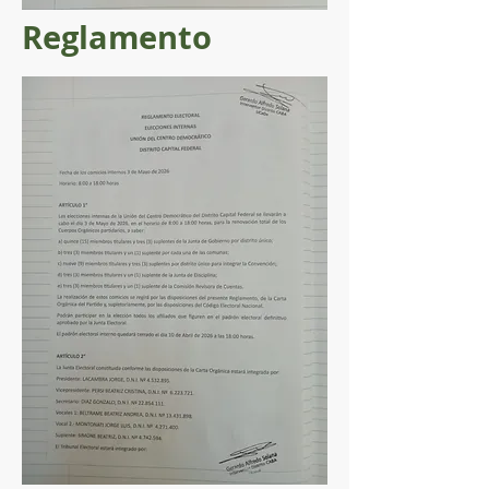
Reglamento