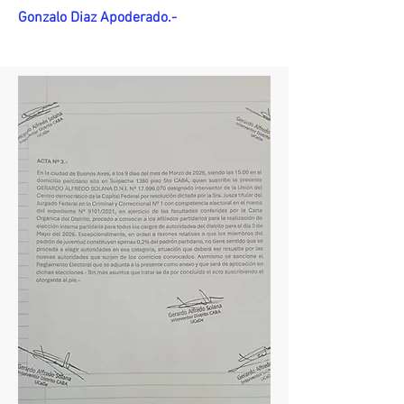
Gonzalo Diaz Apoderado.-