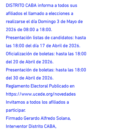
DISTRITO CABA informa a todos sus
afiliados el llamado a elecciones a
realizarse el día Domingo 3 de Mayo de
2026 de 08:00 a 18:00.
Presentación listas de candidatos: hasta
las 18:00 del día 17 de Abril de 2026.
Oficialización de boletas: hasta las 18:00
del 20 de Abril de 2026.
Presentación de boletas: hasta las 18:00
del 30 de Abril de 2026.
Reglamento Electoral Publicado en
https://www.ucede.org/novedades
Invitamos a todos los afiliados a
participar.
Firmado Gerardo Alfredo Solana,
Interventor Distrito CABA,