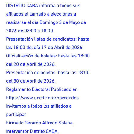
DISTRITO CABA informa a todos sus
afiliados el llamado a elecciones a
realizarse el día Domingo 3 de Mayo de
2026 de 08:00 a 18:00.
Presentación listas de candidatos: hasta
las 18:00 del día 17 de Abril de 2026.
Oficialización de boletas: hasta las 18:00
del 20 de Abril de 2026.
Presentación de boletas: hasta las 18:00
del 30 de Abril de 2026.
Reglamento Electoral Publicado en
https://www.ucede.org/novedades
Invitamos a todos los afiliados a
participar.
Firmado Gerardo Alfredo Solana,
Interventor Distrito CABA,