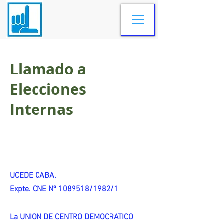
Llamado a
Elecciones
Internas
UCEDE CABA.
Expte. CNE Nº 1089518/1982/1
La UNION DE CENTRO DEMOCRATICO