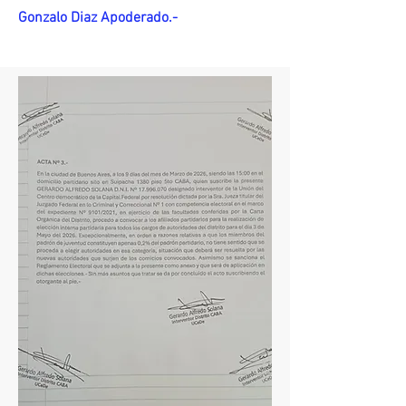
Gonzalo Diaz Apoderado.-