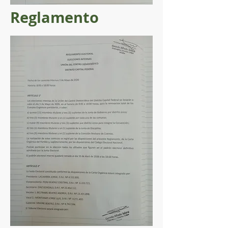
Reglamento