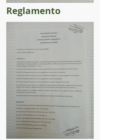
Reglamento