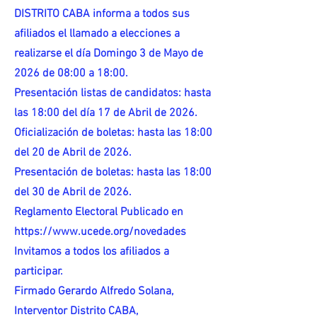
DISTRITO CABA informa a todos sus
afiliados el llamado a elecciones a
realizarse el día Domingo 3 de Mayo de
2026 de 08:00 a 18:00.
Presentación listas de candidatos: hasta
las 18:00 del día 17 de Abril de 2026.
Oficialización de boletas: hasta las 18:00
del 20 de Abril de 2026.
Presentación de boletas: hasta las 18:00
del 30 de Abril de 2026.
Reglamento Electoral Publicado en
https://www.ucede.org/novedades
Invitamos a todos los afiliados a
participar.
Firmado Gerardo Alfredo Solana,
Interventor Distrito CABA,