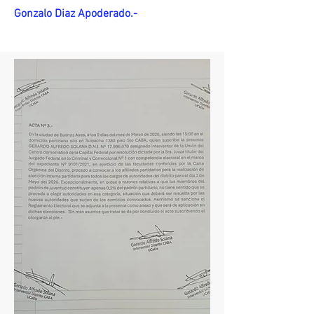
Gonzalo Diaz Apoderado.-