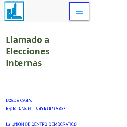
Llamado a
Elecciones
Internas
UCEDE CABA.
Expte. CNE Nº 1089518/1982/1
La UNION DE CENTRO DEMOCRATICO