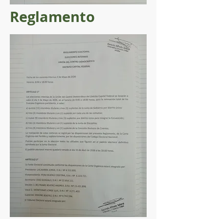
Reglamento