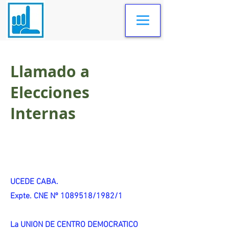
Llamado a
Elecciones
Internas
UCEDE CABA.
Expte. CNE Nº 1089518/1982/1
La UNION DE CENTRO DEMOCRATICO