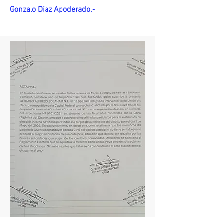
Gonzalo Diaz Apoderado.-