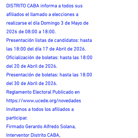
DISTRITO CABA informa a todos sus
afiliados el llamado a elecciones a
realizarse el día Domingo 3 de Mayo de
2026 de 08:00 a 18:00.
Presentación listas de candidatos: hasta
las 18:00 del día 17 de Abril de 2026.
Oficialización de boletas: hasta las 18:00
del 20 de Abril de 2026.
Presentación de boletas: hasta las 18:00
del 30 de Abril de 2026.
Reglamento Electoral Publicado en
https://www.ucede.org/novedades
Invitamos a todos los afiliados a
participar.
Firmado Gerardo Alfredo Solana,
Interventor Distrito CABA,