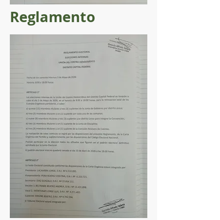
Reglamento