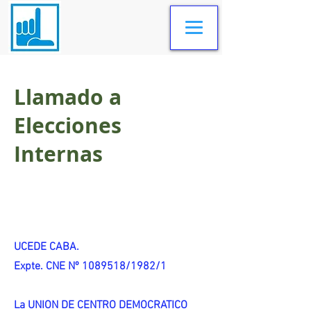
Llamado a
Elecciones
Internas
UCEDE CABA.
Expte. CNE Nº 1089518/1982/1
La UNION DE CENTRO DEMOCRATICO