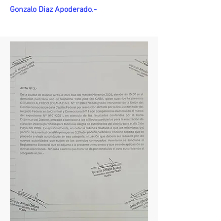
Gonzalo Diaz Apoderado.-