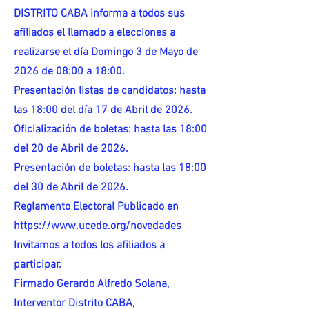
DISTRITO CABA informa a todos sus
afiliados el llamado a elecciones a
realizarse el día Domingo 3 de Mayo de
2026 de 08:00 a 18:00.
Presentación listas de candidatos: hasta
las 18:00 del día 17 de Abril de 2026.
Oficialización de boletas: hasta las 18:00
del 20 de Abril de 2026.
Presentación de boletas: hasta las 18:00
del 30 de Abril de 2026.
Reglamento Electoral Publicado en
https://www.ucede.org/novedades
Invitamos a todos los afiliados a
participar.
Firmado Gerardo Alfredo Solana,
Interventor Distrito CABA,