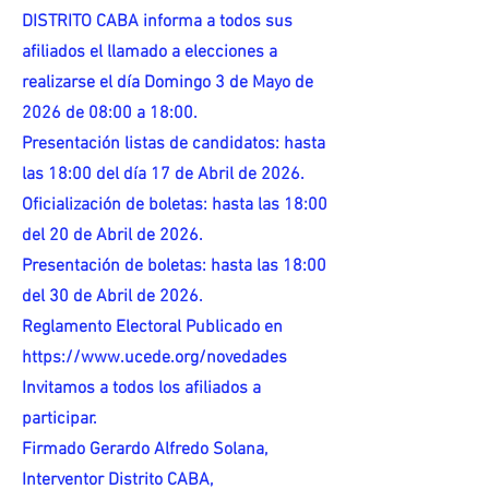
DISTRITO CABA informa a todos sus
afiliados el llamado a elecciones a
realizarse el día Domingo 3 de Mayo de
2026 de 08:00 a 18:00.
Presentación listas de candidatos: hasta
las 18:00 del día 17 de Abril de 2026.
Oficialización de boletas: hasta las 18:00
del 20 de Abril de 2026.
Presentación de boletas: hasta las 18:00
del 30 de Abril de 2026.
Reglamento Electoral Publicado en
https://www.ucede.org/novedades
Invitamos a todos los afiliados a
participar.
Firmado Gerardo Alfredo Solana,
Interventor Distrito CABA,