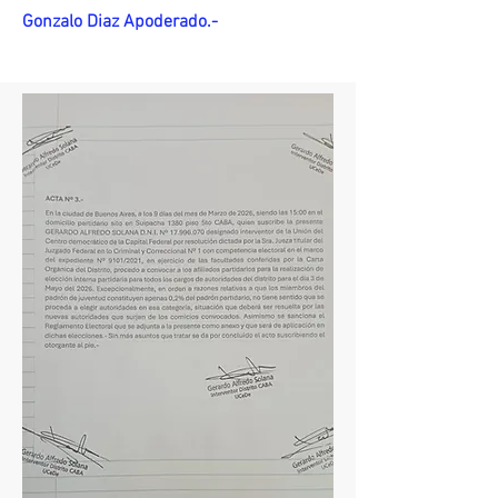
Gonzalo Diaz Apoderado.-