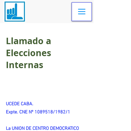
Llamado a
Elecciones
Internas
UCEDE CABA.
Expte. CNE Nº 1089518/1982/1
La UNION DE CENTRO DEMOCRATICO