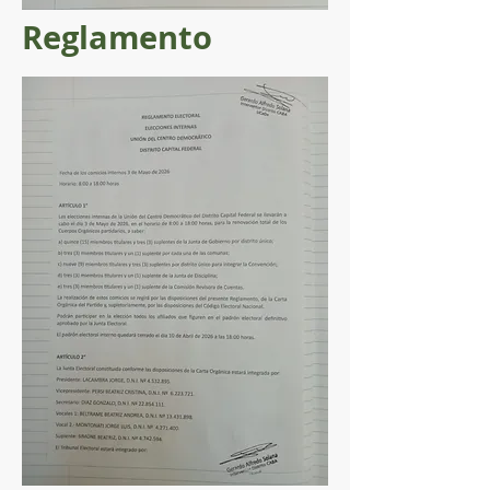
Reglamento