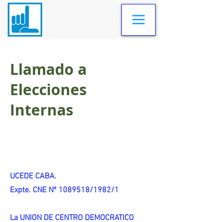
Llamado a
Elecciones
Internas
UCEDE CABA.
Expte. CNE Nº 1089518/1982/1
La UNION DE CENTRO DEMOCRATICO