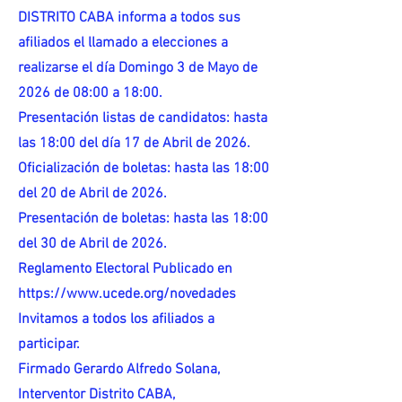
DISTRITO CABA informa a todos sus
afiliados el llamado a elecciones a
realizarse el día Domingo 3 de Mayo de
2026 de 08:00 a 18:00.
Presentación listas de candidatos: hasta
las 18:00 del día 17 de Abril de 2026.
Oficialización de boletas: hasta las 18:00
del 20 de Abril de 2026.
Presentación de boletas: hasta las 18:00
del 30 de Abril de 2026.
Reglamento Electoral Publicado en
https://www.ucede.org/novedades
Invitamos a todos los afiliados a
participar.
Firmado Gerardo Alfredo Solana,
Interventor Distrito CABA,