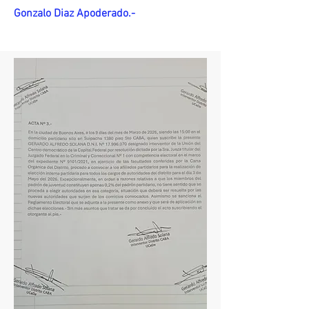
Gonzalo Diaz Apoderado.-