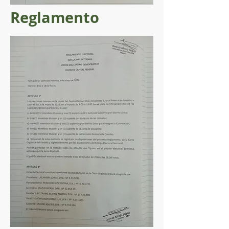
Reglamento