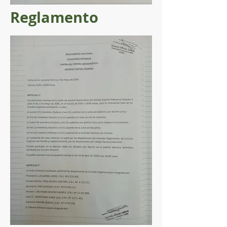
Reglamento