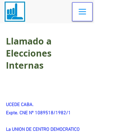
Llamado a
Elecciones
Internas
UCEDE CABA.
Expte. CNE Nº 1089518/1982/1
La UNION DE CENTRO DEMOCRATICO