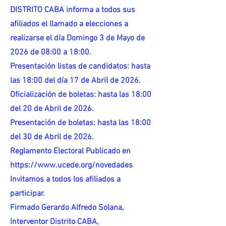
DISTRITO CABA informa a todos sus
afiliados el llamado a elecciones a
realizarse el día Domingo 3 de Mayo de
2026 de 08:00 a 18:00.
Presentación listas de candidatos: hasta
las 18:00 del día 17 de Abril de 2026.
Oficialización de boletas: hasta las 18:00
del 20 de Abril de 2026.
Presentación de boletas: hasta las 18:00
del 30 de Abril de 2026.
Reglamento Electoral Publicado en
https://www.ucede.org/novedades
Invitamos a todos los afiliados a
participar.
Firmado Gerardo Alfredo Solana,
Interventor Distrito CABA,