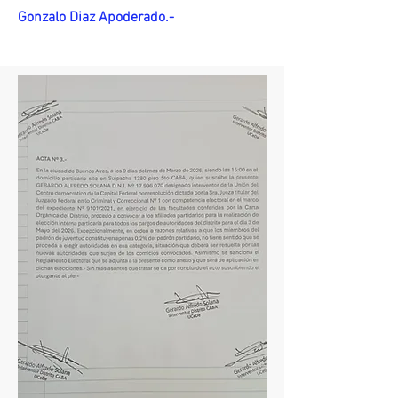
Gonzalo Diaz Apoderado.-