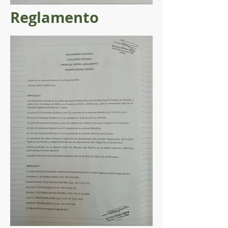
Reglamento