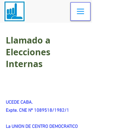
Llamado a
Elecciones
Internas
UCEDE CABA.
Expte. CNE Nº 1089518/1982/1
La UNION DE CENTRO DEMOCRATICO