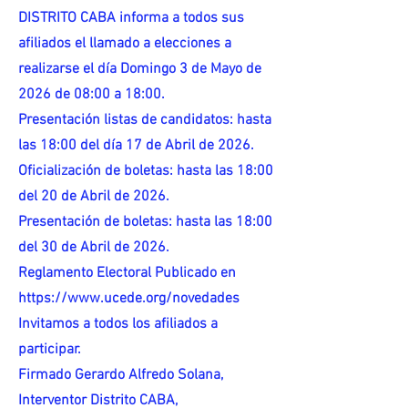
DISTRITO CABA informa a todos sus
afiliados el llamado a elecciones a
realizarse el día Domingo 3 de Mayo de
2026 de 08:00 a 18:00.
Presentación listas de candidatos: hasta
las 18:00 del día 17 de Abril de 2026.
Oficialización de boletas: hasta las 18:00
del 20 de Abril de 2026.
Presentación de boletas: hasta las 18:00
del 30 de Abril de 2026.
Reglamento Electoral Publicado en
https://www.ucede.org/novedades
Invitamos a todos los afiliados a
participar.
Firmado Gerardo Alfredo Solana,
Interventor Distrito CABA,