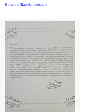
Gonzalo Diaz Apoderado.-