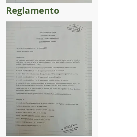
Reglamento