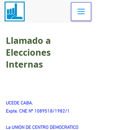
Llamado a
Elecciones
Internas
UCEDE CABA.
Expte. CNE Nº 1089518/1982/1
La UNION DE CENTRO DEMOCRATICO