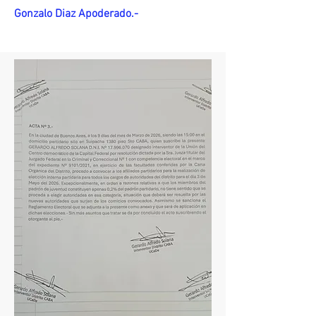
Gonzalo Diaz Apoderado.-