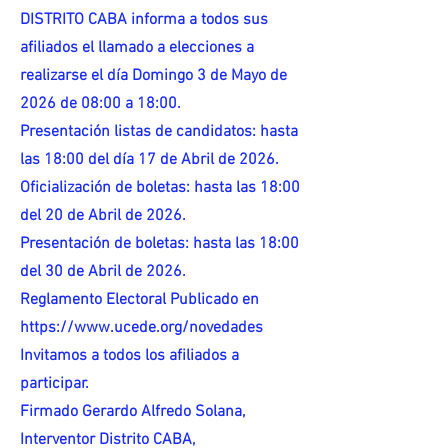
DISTRITO CABA informa a todos sus
afiliados el llamado a elecciones a
realizarse el día Domingo 3 de Mayo de
2026 de 08:00 a 18:00.
Presentación listas de candidatos: hasta
las 18:00 del día 17 de Abril de 2026.
Oficialización de boletas: hasta las 18:00
del 20 de Abril de 2026.
Presentación de boletas: hasta las 18:00
del 30 de Abril de 2026.
Reglamento Electoral Publicado en
https://www.ucede.org/novedades
Invitamos a todos los afiliados a
participar.
Firmado Gerardo Alfredo Solana,
Interventor Distrito CABA,