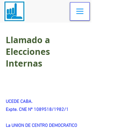
Llamado a
Elecciones
Internas
UCEDE CABA.
Expte. CNE Nº 1089518/1982/1
La UNION DE CENTRO DEMOCRATICO