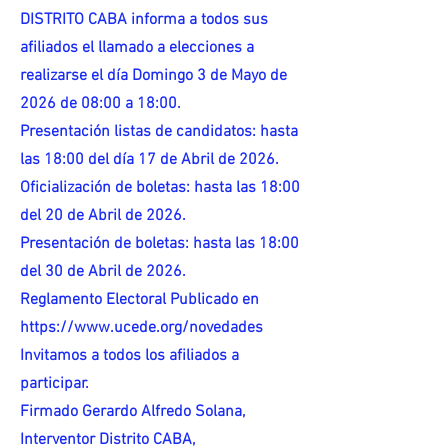
DISTRITO CABA informa a todos sus
afiliados el llamado a elecciones a
realizarse el día Domingo 3 de Mayo de
2026 de 08:00 a 18:00.
Presentación listas de candidatos: hasta
las 18:00 del día 17 de Abril de 2026.
Oficialización de boletas: hasta las 18:00
del 20 de Abril de 2026.
Presentación de boletas: hasta las 18:00
del 30 de Abril de 2026.
Reglamento Electoral Publicado en
https://www.ucede.org/novedades
Invitamos a todos los afiliados a
participar.
Firmado Gerardo Alfredo Solana,
Interventor Distrito CABA,