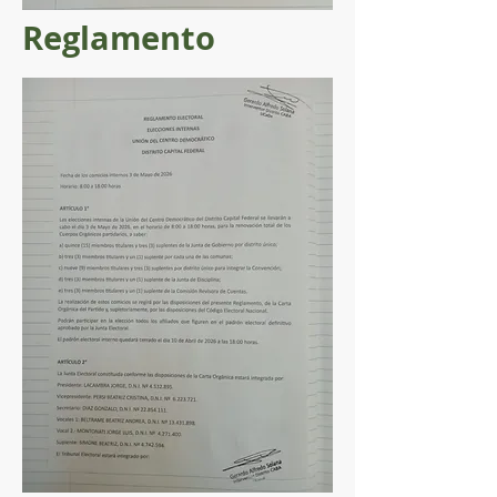
Reglamento