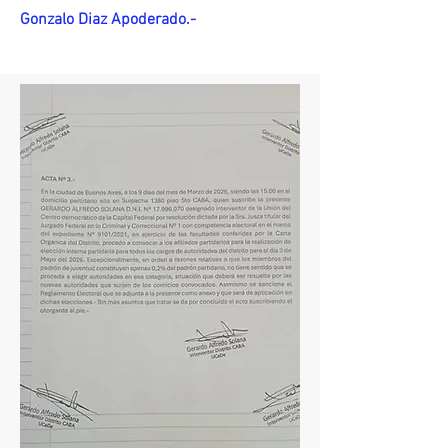
Gonzalo Diaz Apoderado.-