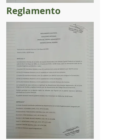
Reglamento