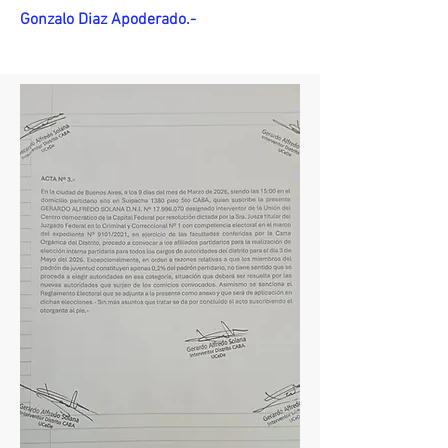
Gonzalo Diaz Apoderado.-