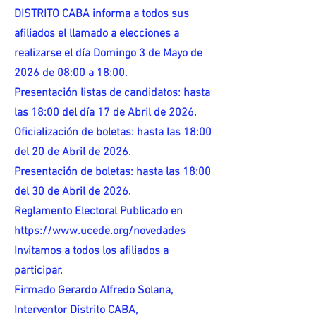
DISTRITO CABA informa a todos sus
afiliados el llamado a elecciones a
realizarse el día Domingo 3 de Mayo de
2026 de 08:00 a 18:00.
Presentación listas de candidatos: hasta
las 18:00 del día 17 de Abril de 2026.
Oficialización de boletas: hasta las 18:00
del 20 de Abril de 2026.
Presentación de boletas: hasta las 18:00
del 30 de Abril de 2026.
Reglamento Electoral Publicado en
https://www.ucede.org/novedades
Invitamos a todos los afiliados a
participar.
Firmado Gerardo Alfredo Solana,
Interventor Distrito CABA,