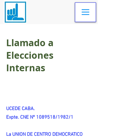
Llamado a
Elecciones
Internas
UCEDE CABA.
Expte. CNE Nº 1089518/1982/1
La UNION DE CENTRO DEMOCRATICO