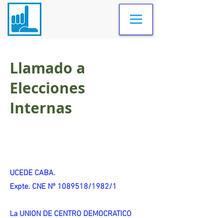
Llamado a
Elecciones
Internas
UCEDE CABA.
Expte. CNE Nº 1089518/1982/1
La UNION DE CENTRO DEMOCRATICO