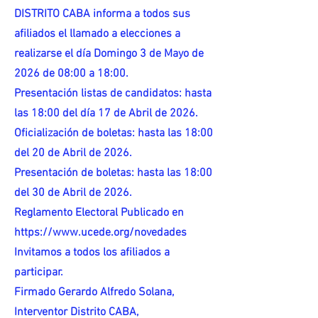
DISTRITO CABA informa a todos sus
afiliados el llamado a elecciones a
realizarse el día Domingo 3 de Mayo de
2026 de 08:00 a 18:00.
Presentación listas de candidatos: hasta
las 18:00 del día 17 de Abril de 2026.
Oficialización de boletas: hasta las 18:00
del 20 de Abril de 2026.
Presentación de boletas: hasta las 18:00
del 30 de Abril de 2026.
Reglamento Electoral Publicado en
https://www.ucede.org/novedades
Invitamos a todos los afiliados a
participar.
Firmado Gerardo Alfredo Solana,
Interventor Distrito CABA,