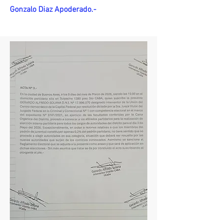
Gonzalo Diaz Apoderado.-