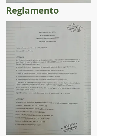
Reglamento