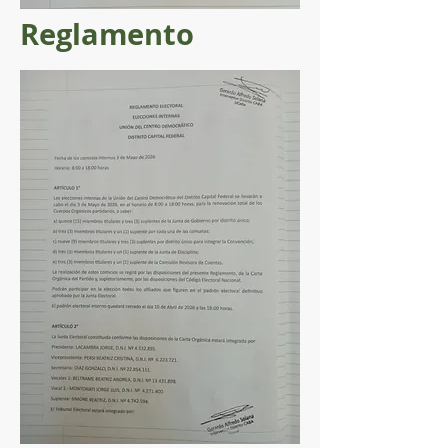
Reglamento