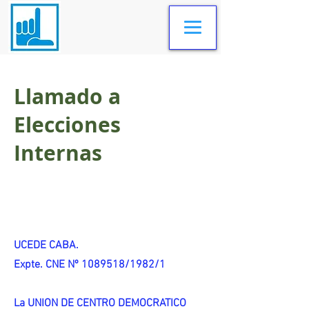
Llamado a
Elecciones
Internas
UCEDE CABA.
Expte. CNE Nº 1089518/1982/1
La UNION DE CENTRO DEMOCRATICO