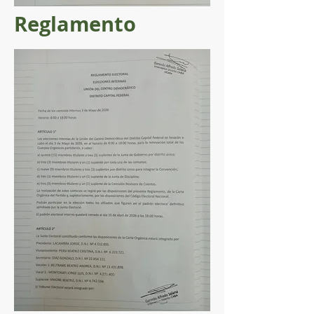
Reglamento