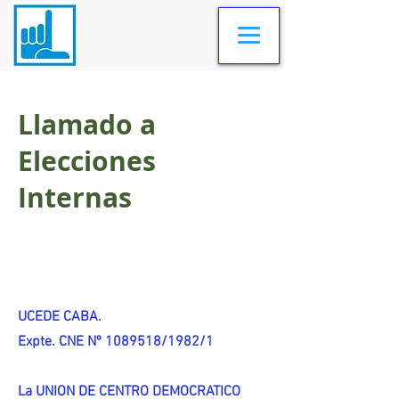
Llamado a
Elecciones
Internas
UCEDE CABA.
Expte. CNE Nº 1089518/1982/1
La UNION DE CENTRO DEMOCRATICO