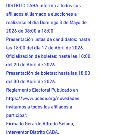
DISTRITO CABA informa a todos sus
afiliados el llamado a elecciones a
realizarse el día Domingo 3 de Mayo de
2026 de 08:00 a 18:00.
Presentación listas de candidatos: hasta
las 18:00 del día 17 de Abril de 2026.
Oficialización de boletas: hasta las 18:00
del 20 de Abril de 2026.
Presentación de boletas: hasta las 18:00
del 30 de Abril de 2026.
Reglamento Electoral Publicado en
https://www.ucede.org/novedades
Invitamos a todos los afiliados a
participar.
Firmado Gerardo Alfredo Solana,
Interventor Distrito CABA,