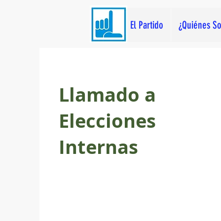
El Partido
¿Quiénes S
Llamado a
Elecciones
Internas