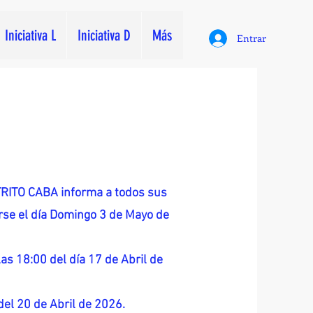
Iniciativa L
Iniciativa D
Más
Entrar
ITO CABA informa a todos sus
zarse el día Domingo 3 de Mayo de
as 18:00 del día 17 de Abril de
 del 20 de Abril de 2026.