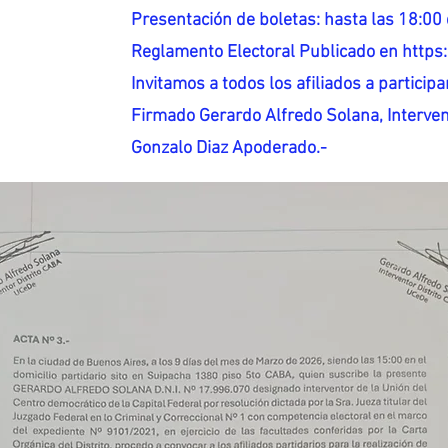
Presentación de boletas: hasta las 18:00 
Reglamento Electoral Publicado en http
Invitamos a todos los afiliados a participar
Firmado Gerardo Alfredo Solana, Interven
Gonzalo Diaz Apoderado.-