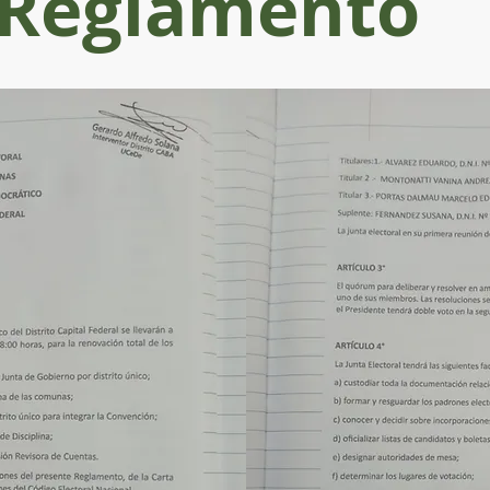
Reglamento